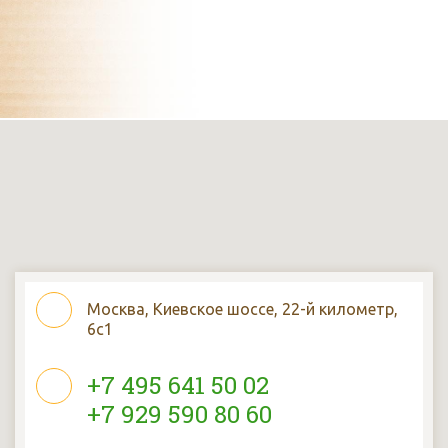
Москва, Киевское шоссе, 22-й километр,
6с1
+7 495 641 50 02
+7 929 590 80 60