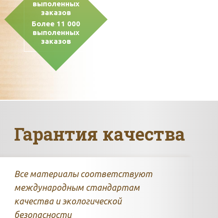
Более 11 000
выполенных
заказов
Гарантия качества
Все материалы соответствуют
международным стандартам
качества и экологической
безопасности