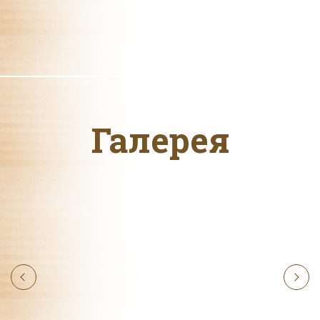
Галерея