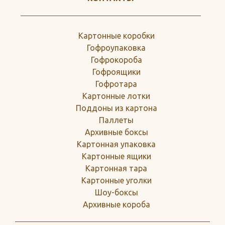
Картонные коробки
Гофроупаковка
Гофрокороба
Гофроящики
Гофротара
Картонные лотки
Поддоны из картона
Паллеты
Архивные боксы
Картонная упаковка
Картонные ящики
Картонная тара
Картонные уголки
Шоу-боксы
Архивные короба