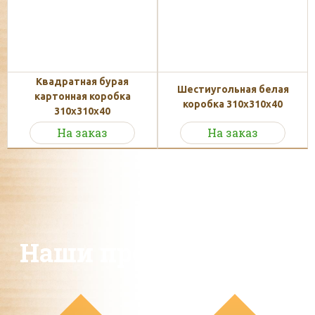
Квадратная бурая
Шестиугольная белая
картонная коробка
коробка 310x310x40
310х310х40
На заказ
На заказ
Наши преимущества