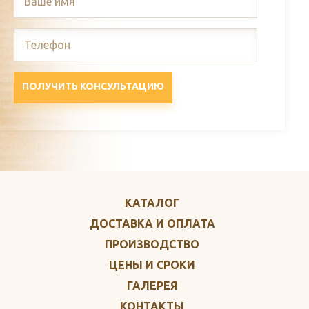
ПОЛУЧИТЬ КОНСУЛЬТАЦИЮ
КАТАЛОГ
ДОСТАВКА И ОПЛАТА
ПРОИЗВОДСТВО
ЦЕНЫ И СРОКИ
ГАЛЕРЕЯ
КОНТАКТЫ