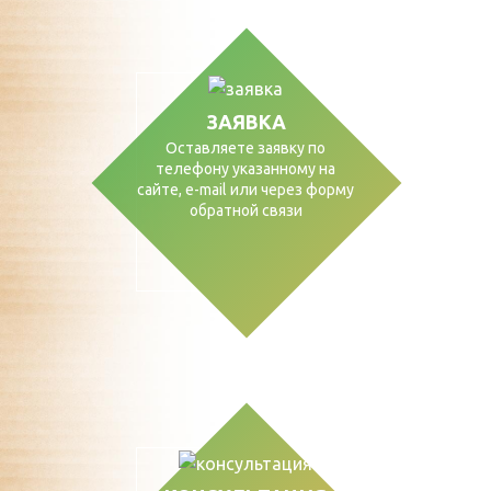
ЗАЯВКА
Оставляете заявку по
телефону указанному на
сайте, е-mail или через форму
обратной связи