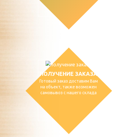
ПОЛУЧЕНИЕ ЗАКАЗА
Готовый заказ доставим Вам
на объект, также возможен
самовывоз с нашего склада