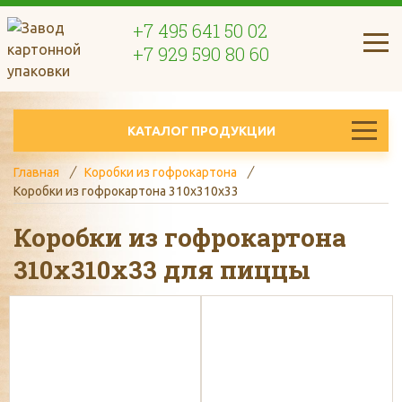
+7 495 641 50 02
+7 929 590 80 60
КАТАЛОГ ПРОДУКЦИИ
Главная
Коробки из гофрокартона
Коробки из гофрокартона 310х310х33
Коробки из гофрокартона
310х310х33 для пиццы