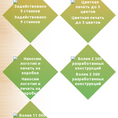
Задействовано
Цветная печать
9 станков
до 3 цветов
Более 2 300
Наносим
разработанных
логотип и
конструкций
печать на
коробки