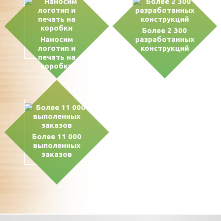
Более 2 300
Наносим
разработанных
логотип и
конструкций
печать на
коробки
Более 11 000
выполенных
заказов