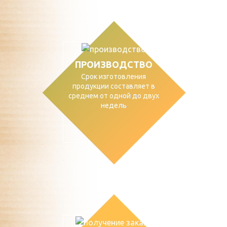
ПРОИЗВОДСТВО
Срок изготовления
продукции составляет в
среднем от одной до двух
недель