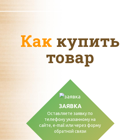
Как
купить
товар
ЗАЯВКА
Оставляете заявку по
телефону указанному на
сайте, е-mail или через форму
обратной связи