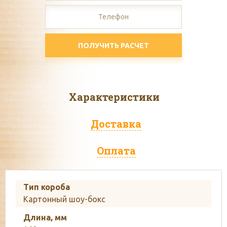
ПОЛУЧИТЬ РАСЧЕТ
Характеристики
Доставка
Оплата
Тип короба
Картонный шоу-бокс
Длина, мм