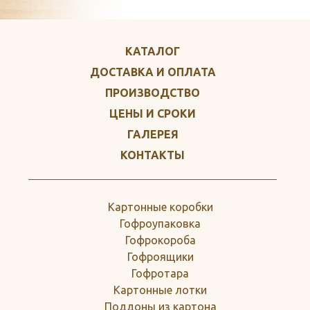
КАТАЛОГ
ДОСТАВКА И ОПЛАТА
ПРОИЗВОДСТВО
ЦЕНЫ И СРОКИ
ГАЛЕРЕЯ
КОНТАКТЫ
Картонные коробки
Гофроупаковка
Гофрокороба
Гофроящики
Гофротара
Картонные лотки
Поддоны из картона