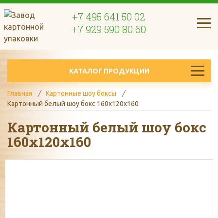
+7 495 641 50 02
+7 929 590 80 60
КАТАЛОГ ПРОДУКЦИИ
Главная
Картонные шоу боксы
Картонный белый шоу бокс 160x120x160
Картонный белый шоу бокс
160x120x160