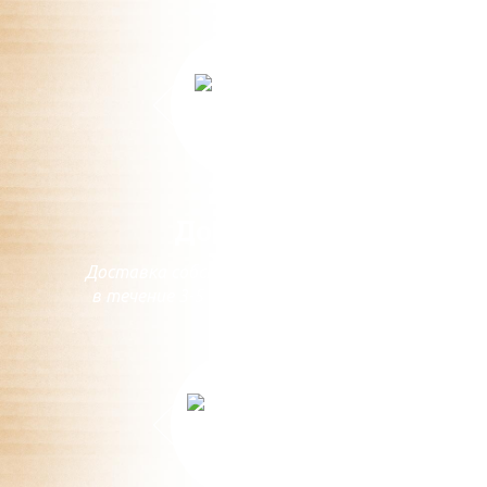
Доставка
Доставка собственным транспортом
в течение 3-5 дней с момента заказа