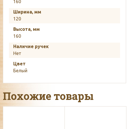
160
Ширина, мм
120
Высота, мм
160
Наличие ручек
Нет
Цвет
Белый
Похожие товары