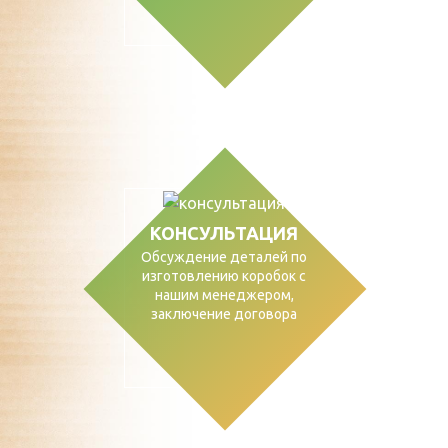
КОНСУЛЬТАЦИЯ
Обсуждение деталей по
изготовлению коробок с
нашим менеджером,
заключение договора