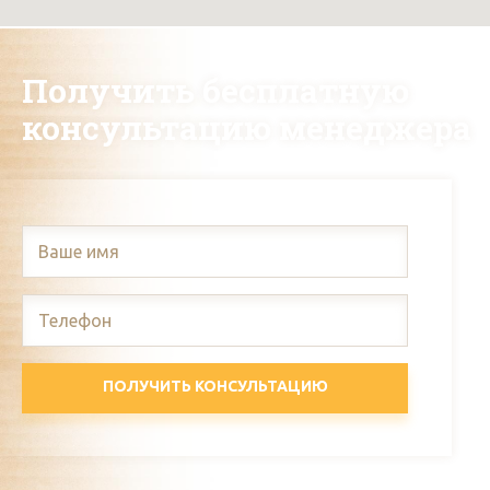
Получить бесплатную
консультацию менеджера
ПОЛУЧИТЬ КОНСУЛЬТАЦИЮ