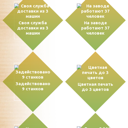
Своя служба
На заводе
доставки из 3
работают 37
машин
человек
Задействовано
Цветная печать
9 станков
до 3 цветов