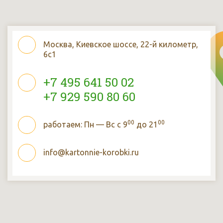
Москва, Киевское шоссе, 22-й километр,
6с1
+7 495 641 50 02
+7 929 590 80 60
00
00
работаем: Пн — Вс с 9
до 21
info@kartonnie-korobki.ru