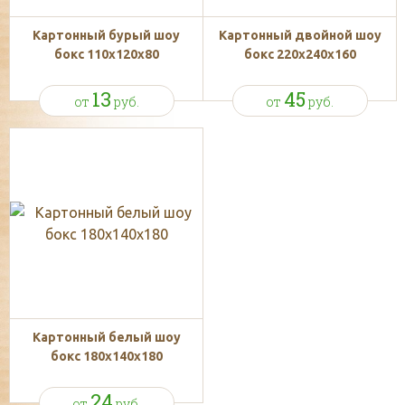
Картонный бурый шоу
Картонный двойной шоу
бокс 110x120x80
бокс 220x240x160
13
45
от
руб.
от
руб.
Картонный белый шоу
бокс 180x140x180
24
от
руб.