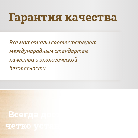
Гарантия качества
Все материалы соответствуют
международным стандартам
качества и экологической
безопасности
Всегда доставляем товар в
четко установленные сроки