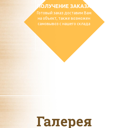
ПОЛУЧЕНИЕ ЗАКАЗА
Готовый заказ доставим Вам
на объект, также возможен
самовывоз с нашего склада
Галерея