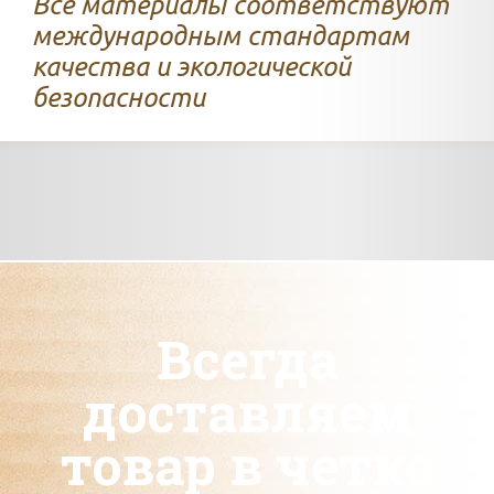
Все материалы соответствуют
международным стандартам
качества и экологической
безопасности
Всегда
доставляем
товар в четко