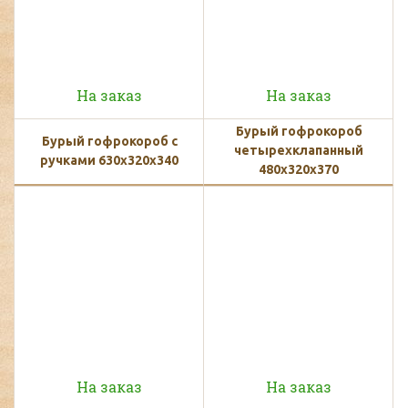
На заказ
На заказ
Бурый гофрокороб
Бурый гофрокороб с
четырехклапанный
ручками 630х320х340
480х320х370
На заказ
На заказ