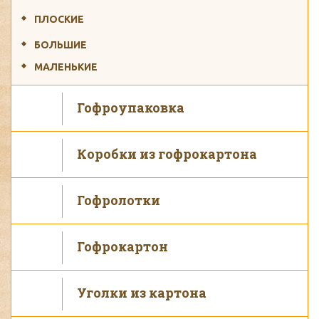
ПЛОСКИЕ
БОЛЬШИЕ
МАЛЕНЬКИЕ
Гофроупаковка
Коробки из гофрокартона
Гофролотки
Гофрокартон
Уголки из картона