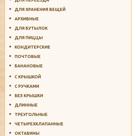
ДЛЯ ХРАНЕНИЯ ВЕЩЕЙ
АРХИВНЫЕ
ДЛЯ БУТЫЛОК
ДЛЯ ПИЦЦЫ
КОНДИТЕРСКИЕ
ПОЧТОВЫЕ
БАНАНОВЫЕ
С КРЫШКОЙ
С РУЧКАМИ
БЕЗ КРЫШКИ
ДЛИННЫЕ
ТРЕУГОЛЬНЫЕ
ЧЕТЫРЕХКЛАПАННЫЕ
ОКТАБИНЫ