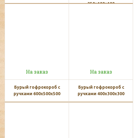
250х100х100
На заказ
На заказ
Бурый гофрокороб с
Бурый гофрокороб с
ручками 600х500х500
ручками 400х300х300