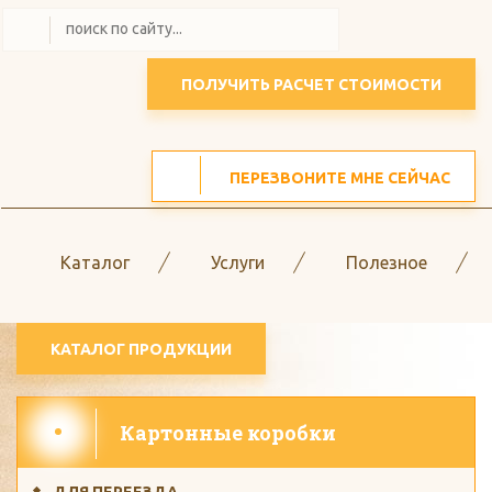
ПОЛУЧИТЬ РАСЧЕТ СТОИМОСТИ
ПЕРЕЗВОНИТЕ МНЕ СЕЙЧАС
Каталог
Услуги
Полезное
КАТАЛОГ ПРОДУКЦИИ
Картонные коробки
ДЛЯ ПЕРЕЕЗДА