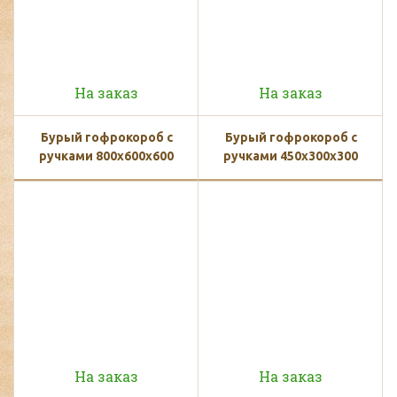
На заказ
На заказ
Бурый гофрокороб с
Бурый гофрокороб с
ручками 800х600х600
ручками 450х300х300
На заказ
На заказ