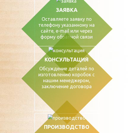
ЗАЯВКА
Оставляете заявку по
телефону указанному на
сайте, е-mail или через
форму обратной связи
КОНСУЛЬТАЦИЯ
Обсуждение деталей по
изготовлению коробок с
нашим менеджером,
заключение договора
ПРОИЗВОДСТВО