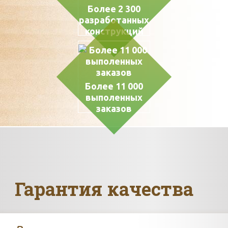
Более 2 300
разработанных
конструкций
Более 11 000
выполенных
заказов
Гарантия качества