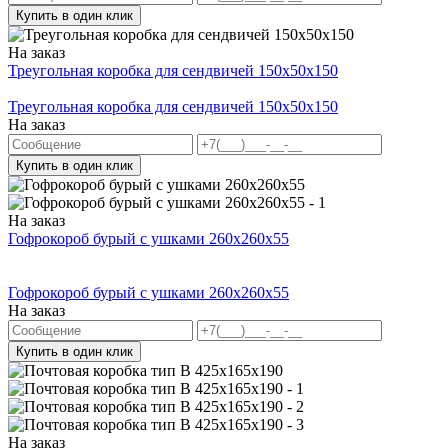
Купить в один клик
На заказ
Треугольная коробка для сендвичей 150x50x150
Треугольная коробка для сендвичей 150x50x150
На заказ
Купить в один клик
На заказ
Гофрокороб бурый с ушками 260х260х55
Гофрокороб бурый с ушками 260х260х55
На заказ
Купить в один клик
На заказ