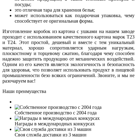
посуды;
это отличная тара для хранения белья;
может использоваться как подарочная упаковка, чему
способствует ее оригинальная форма.
Изготовление коробок из картона с ушками на нашем заводе
проходит с использованием качественного картона марок Т23
и Т24. Этот простой, дешевый и вместе с тем уникальный
материал, хорошо сопротивляется ударным нагрузкам,
плоскостному и торцевому сжатию, благодаря чему способен
надежно защитить продукцию от механических воздействий.
Одним из его качеств является экологичность и безопасность
для здоровья, что позволяет использовать продукт в пищевой
промышленности безо всяких ограничений. Звоните, и мы не
разочаруем вас!
Наши преимущества
Собственное производство с 2004 года
Награды в международных конкурсах
Своя служба доставки из 3 машин