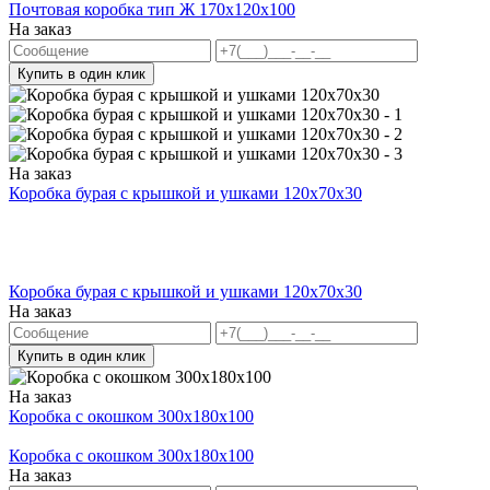
Почтовая коробка тип Ж 170х120х100
На заказ
Купить в один клик
На заказ
Коробка бурая с крышкой и ушками 120x70x30
Коробка бурая с крышкой и ушками 120x70x30
На заказ
Купить в один клик
На заказ
Коробка с окошком 300x180x100
Коробка с окошком 300x180x100
На заказ