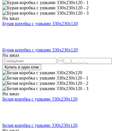
На заказ
Бурая коробка с ушками 330х230х120
Бурая коробка с ушками 330х230х120
На заказ
Купить в один клик
На заказ
Белая коробка с ушками 330х230х120
Белая коробка с ушками 330х230х120
На заказ