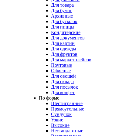
Для товара
Для бумаг
Архивные
Для бутылок
Для пиццы
Кондитерские
Для документов
Для картин
Для одежды
Для фруктов
Для маркетплейсов
Почтовые
Офисные
Для овощей
Для склада
Для посылок
Для конфет
По форме
Шестигранные
Прямоугольные
Сундучок
Узкие
Высокие
Нестандартные