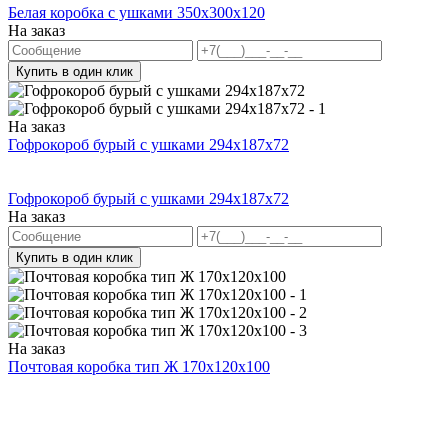
Белая коробка с ушками 350х300х120
На заказ
Купить в один клик
На заказ
Гофрокороб бурый с ушками 294х187х72
Гофрокороб бурый с ушками 294х187х72
На заказ
Купить в один клик
На заказ
Почтовая коробка тип Ж 170х120х100