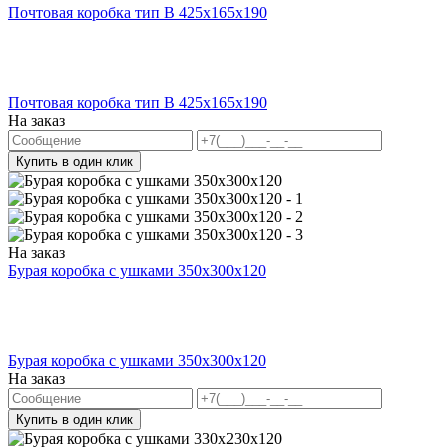
Почтовая коробка тип В 425х165х190
Почтовая коробка тип В 425х165х190
На заказ
Купить в один клик
На заказ
Бурая коробка с ушками 350х300х120
Бурая коробка с ушками 350х300х120
На заказ
Купить в один клик