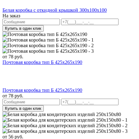
Белая коробка с откидной крышкой 300x100x100
На заказ
Купить в один клик
от
78
руб.
Почтовая коробка тип Б 425х265х190
Почтовая коробка тип Б 425х265х190
от
78
руб.
Купить в один клик
от
56
руб.