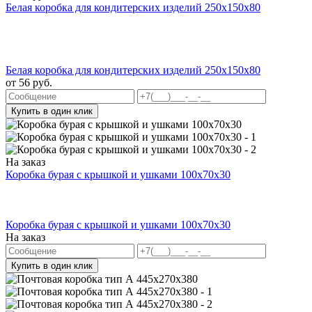
Белая коробка для кондитерских изделий 250x150x80
Белая коробка для кондитерских изделий 250x150x80
от
56
руб.
Купить в один клик
На заказ
Коробка бурая с крышкой и ушками 100x70x30
Коробка бурая с крышкой и ушками 100x70x30
На заказ
Купить в один клик