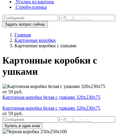
Уголки из картона
Стрейч-пленка
Задать вопрос сейчас
Главная
Картонные коробки
Картонные коробки с ушками
Картонные коробки с
ушками
от
59
руб.
Картонная коробка белая с ушками 320х230х75
Картонная коробка белая с ушками 320х230х75
от
59
руб.
Купить в один клик