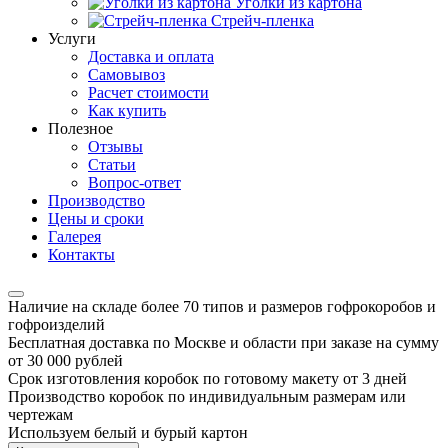
Уголки из картона
Стрейч-пленка
Услуги
Доставка и оплата
Самовывоз
Расчет стоимости
Как купить
Полезное
Отзывы
Статьи
Вопрос-ответ
Производство
Цены и сроки
Галерея
Контакты
Наличие на складе более 70 типов и размеров гофрокоробов и
гофроизделий
Бесплатная доставка по Москве и области при заказе на сумму
от 30 000 рублей
Срок изготовления коробок по готовому макету от 3 дней
Производство коробок по индивидуальным размерам или
чертежам
Используем белый и бурый картон