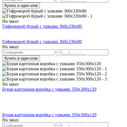
Купить в один клик
На заказ
Гофрокороб бурый с ушками 360х330х80
Гофрокороб бурый с ушками 360х330х80
На заказ
Купить в один клик
На заказ
Бурая картонная коробка с ушками 350х300х120
Бурая картонная коробка с ушками 350х300х120
На заказ