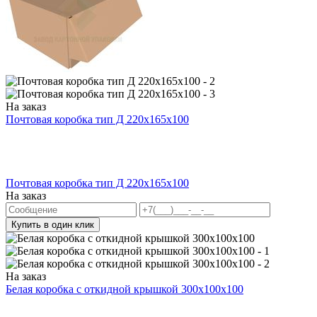
На заказ
Почтовая коробка тип Д 220х165х100
Почтовая коробка тип Д 220х165х100
На заказ
Купить в один клик
На заказ
Белая коробка с откидной крышкой 300x100x100