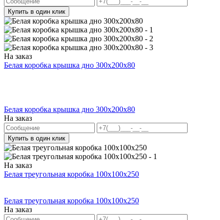
Купить в один клик
На заказ
Белая коробка крышка дно 300x200x80
Белая коробка крышка дно 300x200x80
На заказ
Купить в один клик
На заказ
Белая треугольная коробка 100x100x250
Белая треугольная коробка 100x100x250
На заказ