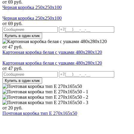
от
69
руб.
Черная коробка 250x250x100
Черная коробка 250x250x100
от
69
руб.
Купить в один клик
от
47
руб.
Картонная коробка белая с ушками 480х280х120
Картонная коробка белая с ушками 480х280х120
от
47
руб.
Купить в один клик
от
20
руб.
Почтовая коробка тип Е 270х165х50