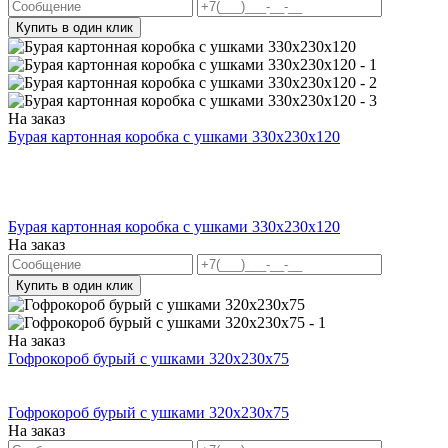
Купить в один клик
На заказ
Бурая картонная коробка с ушками 330х230х120
Бурая картонная коробка с ушками 330х230х120
На заказ
Купить в один клик
На заказ
Гофрокороб бурый с ушками 320х230х75
Гофрокороб бурый с ушками 320х230х75
На заказ