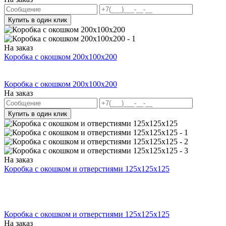
Купить в один клик
На заказ
Коробка с окошком 200x100x200
Коробка с окошком 200x100x200
На заказ
Купить в один клик
На заказ
Коробка с окошком и отверстиями 125x125x125
Коробка с окошком и отверстиями 125x125x125
На заказ