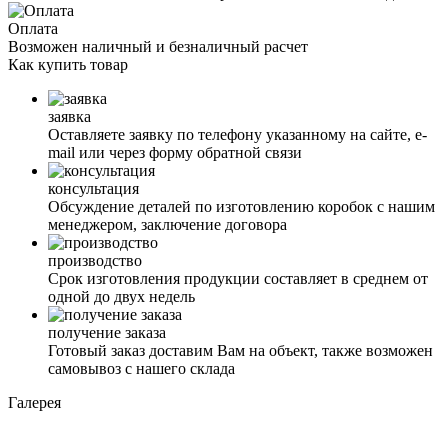
Оплата
Возможен наличный и безналичный расчет
Как
купить товар
заявка
Оставляете заявку по телефону указанному на сайте, е-
mail или через форму обратной связи
консультация
Обсуждение деталей по изготовлению коробок с нашим
менеджером, заключение договора
производство
Срок изготовления продукции составляет в среднем от
одной до двух недель
получение заказа
Готовый заказ доставим Вам на объект, также возможен
самовывоз с нашего склада
Галерея