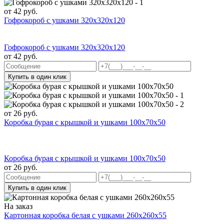
от
42
руб.
Гофрокороб с ушками 320х320х120
Гофрокороб с ушками 320х320х120
от
42
руб.
Купить в один клик
от
26
руб.
Коробка бурая с крышкой и ушками 100x70x50
Коробка бурая с крышкой и ушками 100x70x50
от
26
руб.
Купить в один клик
На заказ
Картонная коробка белая с ушками 260х260х55