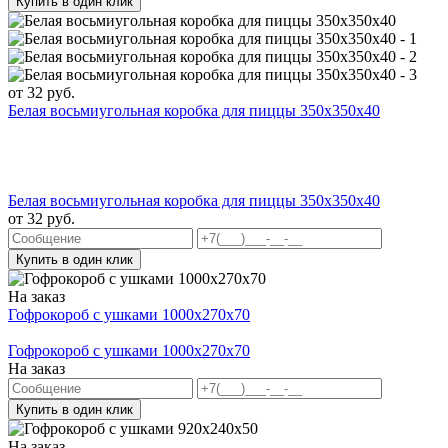
Купить в один клик
от
32
руб.
Белая восьмиугольная коробка для пиццы 350x350x40
Белая восьмиугольная коробка для пиццы 350x350x40
от
32
руб.
Купить в один клик
На заказ
Гофрокороб с ушками 1000х270х70
Гофрокороб с ушками 1000х270х70
На заказ
Купить в один клик
На заказ