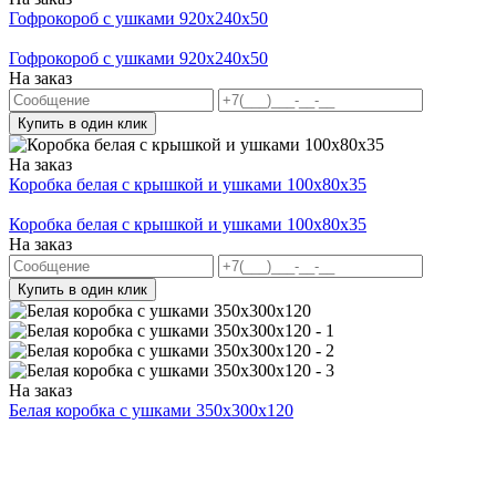
Гофрокороб с ушками 920х240х50
Гофрокороб с ушками 920х240х50
На заказ
Купить в один клик
На заказ
Коробка белая с крышкой и ушками 100x80x35
Коробка белая с крышкой и ушками 100x80x35
На заказ
Купить в один клик
На заказ
Белая коробка с ушками 350х300х120