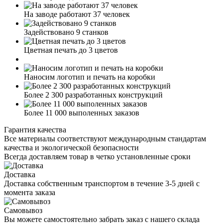
На заводе работают 37 человек
Задействовано 9 станков
Цветная печать до 3 цветов
Наносим логотип и печать на коробки
Более 2 300 разработанных конструкций
Более 11 000 выполенных заказов
Гарантия качества
Все материалы соответствуют международным стандартам
качества и экологической безопасности
Всегда доставляем товар в четко установленные сроки
Доставка
Доставка собственным транспортом в течение 3-5 дней с
момента заказа
Самовывоз
Вы можете самостоятельно забрать заказ с нашего склада