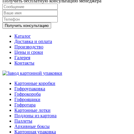
Получить бесплатную консультацию менеджера
Получить консультацию
Каталог
Доставка и оплата
Производство
Цены и сроки
Галерея
Контакты
Картонные коробки
Гофроупаковка
Гофрокороба
Гофроящики
Гофротара
Картонные лотки
Поддоны из картона
Паллеты
Архивные боксы
Картонная упаковка