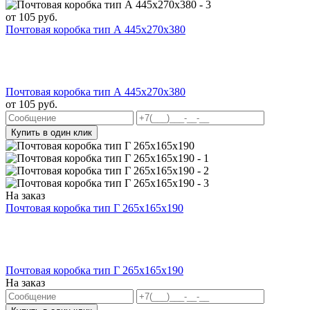
от
105
руб.
Почтовая коробка тип А 445х270х380
Почтовая коробка тип А 445х270х380
от
105
руб.
Купить в один клик
На заказ
Почтовая коробка тип Г 265х165х190
Почтовая коробка тип Г 265х165х190
На заказ