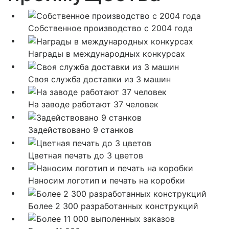
Собственное производство с 2004 года
Награды в международных конкурсах
Своя служба доставки из 3 машин
На заводе работают 37 человек
Задействовано 9 станков
Цветная печать до 3 цветов
Наносим логотип и печать на коробки
Более 2 300 разработанных конструкций