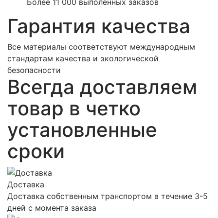
Более 11 000 выполенных заказов
Гарантия качества
Все материалы соответствуют международным
стандартам качества и экологической
безопасности
Всегда доставляем
товар в четко
установленные
сроки
Доставка
Доставка собственным транспортом в течение 3-5
дней с момента заказа