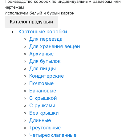
Производство коробок по индивидуальным размерам или
чертежам
Используем белый и бурый картон
Каталог продукции
Картонные коробки
Для переезда
Для хранения вещей
Архивные
Для бутылок
Для пиццы
Кондитерские
Почтовые
Банановые
С крышкой
С ручками
Без крышки
Длинные
Треугольные
Четырехклапанные