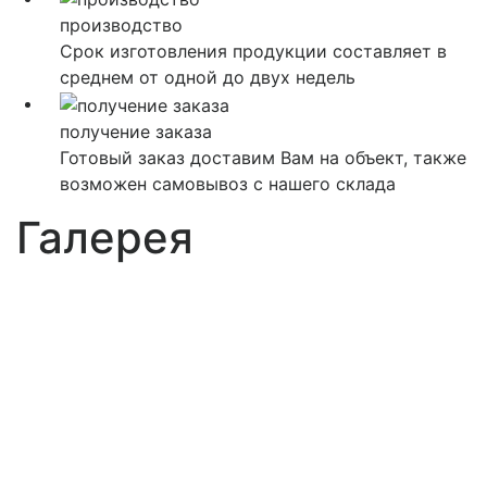
производство
Срок изготовления продукции составляет в
среднем от одной до двух недель
получение заказа
Готовый заказ доставим Вам на объект, также
возможен самовывоз с нашего склада
Галерея