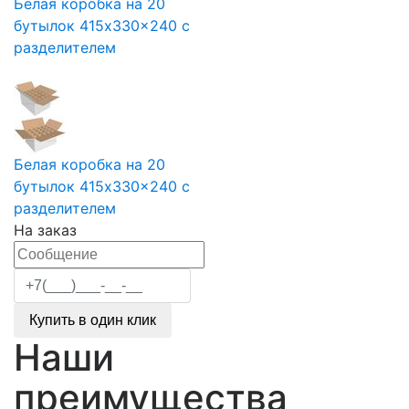
Белая коробка на 20
бутылок 415x330x240 с
разделителем
Белая коробка на 20
бутылок 415x330x240 с
разделителем
На заказ
Купить в один клик
Наши
преимущества