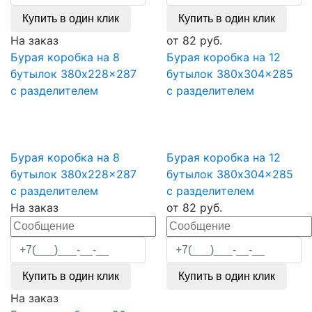
Купить в один клик
Купить в один клик
На заказ
от
82
руб.
Бурая коробка на 8
Бурая коробка на 12
бутылок 380x228x287
бутылок 380x304x285
с разделителем
с разделителем
Бурая коробка на 8
Бурая коробка на 12
бутылок 380x228x287
бутылок 380x304x285
с разделителем
с разделителем
На заказ
от
82
руб.
Купить в один клик
Купить в один клик
На заказ