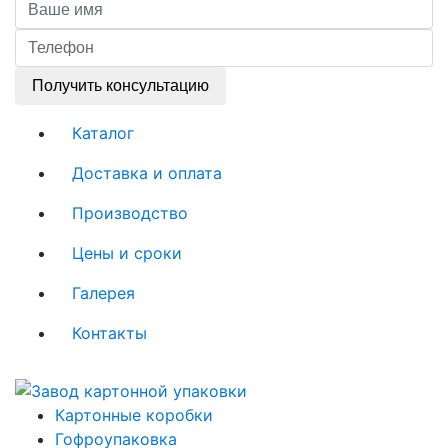
Получить консультацию
Каталог
Доставка и оплата
Производство
Цены и сроки
Галерея
Контакты
Картонные коробки
Гофроупаковка