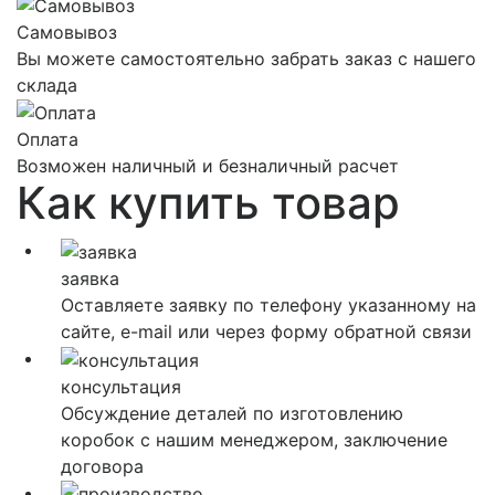
Самовывоз
Вы можете самостоятельно забрать заказ с нашего
склада
Оплата
Возможен наличный и безналичный расчет
Как
купить товар
заявка
Оставляете заявку по телефону указанному на
сайте, е-mail или через форму обратной связи
консультация
Обсуждение деталей по изготовлению
коробок с нашим менеджером, заключение
договора