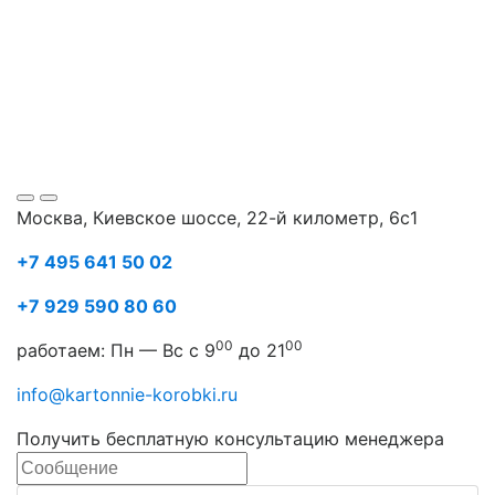
Москва, Киевское шоссе, 22-й километр, 6с1
+7 495 641 50 02
+7 929 590 80 60
00
00
работаем: Пн — Вс с 9
до 21
info@kartonnie-korobki.ru
Получить бесплатную консультацию менеджера