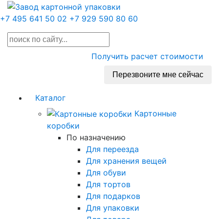
+7 495 641 50 02
+7 929 590 80 60
Получить расчет стоимости
Перезвоните мне сейчас
Каталог
Картонные
коробки
По назначению
Для переезда
Для хранения вещей
Для обуви
Для тортов
Для подарков
Для упаковки