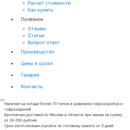
Расчет стоимости
Как купить
Полезное
Отзывы
Статьи
Вопрос-ответ
Производство
Цены и сроки
Галерея
Контакты
Наличие на складе более 70 типов и размеров гофрокоробов и
гофроизделий
Бесплатная доставка по Москве и области при заказе на сумму
от 30 000 рублей
Срок изготовления коробок по готовому макету от 3 дней