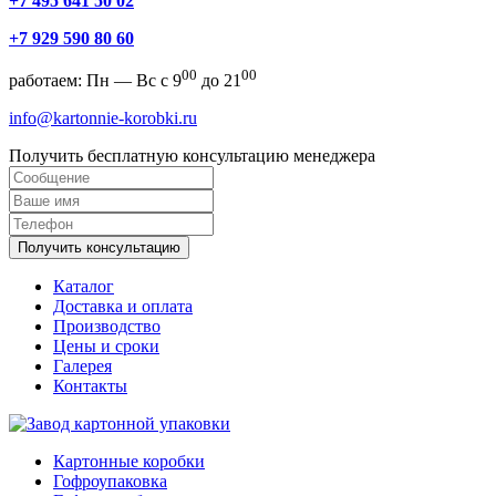
+7 495 641 50 02
+7 929 590 80 60
00
00
работаем: Пн — Вс с 9
до 21
info@kartonnie-korobki.ru
Получить бесплатную консультацию менеджера
Получить консультацию
Каталог
Доставка и оплата
Производство
Цены и сроки
Галерея
Контакты
Картонные коробки
Гофроупаковка