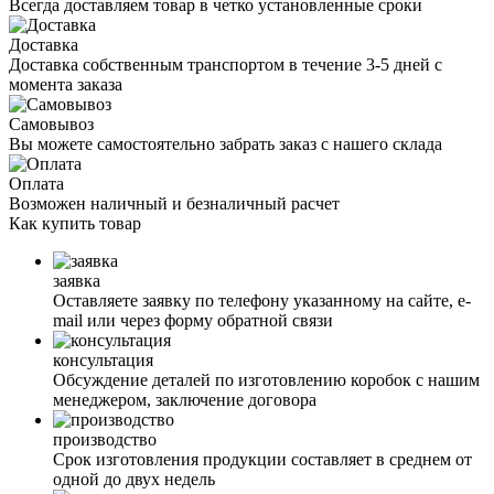
Всегда доставляем товар в четко установленные сроки
Доставка
Доставка собственным транспортом в течение 3-5 дней с
момента заказа
Самовывоз
Вы можете самостоятельно забрать заказ с нашего склада
Оплата
Возможен наличный и безналичный расчет
Как
купить товар
заявка
Оставляете заявку по телефону указанному на сайте, е-
mail или через форму обратной связи
консультация
Обсуждение деталей по изготовлению коробок с нашим
менеджером, заключение договора
производство
Срок изготовления продукции составляет в среднем от
одной до двух недель