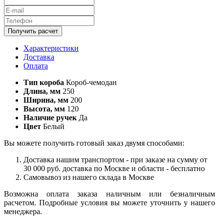
Получить расчет
Характеристики
Доставка
Оплата
Тип короба
Короб-чемодан
Длина, мм
250
Ширина, мм
200
Высота, мм
120
Наличие ручек
Да
Цвет
Белый
Вы можете получить готовый заказ двумя способами:
Доставка нашим транспортом - при заказе на сумму от
30 000 руб. доставка по Москве и области - бесплатно
Самовывоз из нашего склада в Москве
Возможна оплата заказа наличным или безналичным
расчетом. Подробные условия вы можете уточнить у нашего
менеджера.