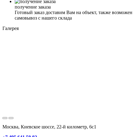
получение заказа
Готовый заказ доставим Вам на объект, также возможен
самовывоз с нашего склада
Галерея
Москва, Киевское шоссе, 22-й километр, 6с1