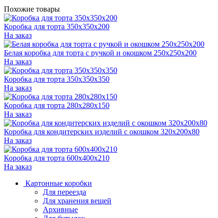
Похожие товары
Коробка для торта 350x350x200
На заказ
Белая коробка для торта с ручкой и окошком 250x250x200
На заказ
Коробка для торта 350x350x350
На заказ
Коробка для торта 280x280x150
На заказ
Коробка для кондитерских изделий с окошком 320x200x80
На заказ
Коробка для торта 600x400x210
На заказ
Картонные коробки
Для переезда
Для хранения вещей
Архивные