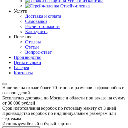
Уголки из картона
Стрейч-пленка
Услуги
Доставка и оплата
Самовывоз
Расчет стоимости
Как купить
Полезное
Отзывы
Статьи
Вопрос-ответ
Производство
Цены и сроки
Галерея
Контакты
Наличие на складе более 70 типов и размеров гофрокоробов и
гофроизделий
Бесплатная доставка по Москве и области при заказе на сумму
от 30 000 рублей
Срок изготовления коробок по готовому макету от 3 дней
Производство коробок по индивидуальным размерам или
чертежам
Используем белый и бурый картон