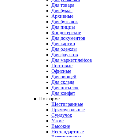
Для товара
Для бумаг
Архивные
Для бутылок
Для пиццы
Кондитерские
Для документов
Для картин
Для одежды
Для фруктов
Для маркетплейсов
Почтовые
Офисные
Для овощей
Для склада
Для посылок
Для конфет
По форме
Шестигранные
Прямоугольные
Сундучок
Узкие
Высокие
Нестандартные