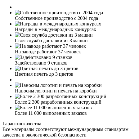
Собственное производство с 2004 года
Награды в международных конкурсах
Своя служба доставки из 3 машин
На заводе работают 37 человек
Задействовано 9 станков
Цветная печать до 3 цветов
Наносим логотип и печать на коробки
Более 2 300 разработанных конструкций
Более 11 000 выполенных заказов
Гарантия качества
Все материалы соответствуют международным стандартам
качества и экологической безопасности