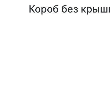
Короб без крыш