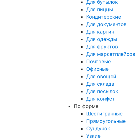
Для бутылок
Для пиццы
Кондитерские
Для документов
Для картин
Для одежды
Для фруктов
Для маркетплейсов
Почтовые
Офисные
Для овощей
Для склада
Для посылок
Для конфет
По форме
Шестигранные
Прямоугольные
Сундучок
Узкие