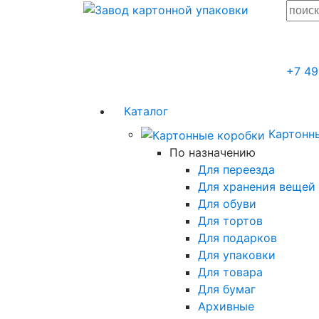
+7 49
Каталог
Картонн
По назначению
Для переезда
Для хранения вещей
Для обуви
Для тортов
Для подарков
Для упаковки
Для товара
Для бумаг
Архивные