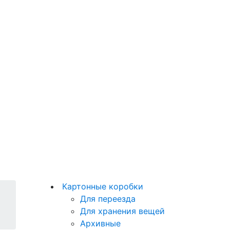
Картонные коробки
Для переезда
Для хранения вещей
Архивные