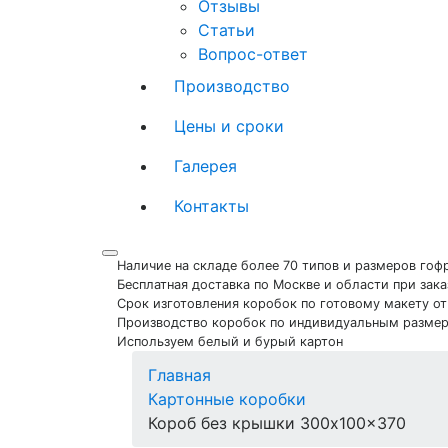
Отзывы
Статьи
Вопрос-ответ
Производство
Цены и сроки
Галерея
Контакты
Наличие на складе более 70 типов и размеров го
Бесплатная доставка по Москве и области при зака
Срок изготовления коробок по готовому макету от
Производство коробок по индивидуальным разме
Используем белый и бурый картон
Главная
Картонные коробки
Короб без крышки 300x100x370