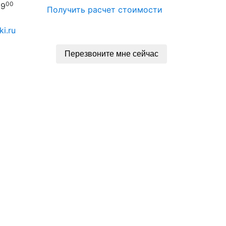
00
 9
Получить расчет стоимости
i.ru
Перезвоните мне сейчас