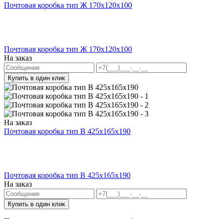
Почтовая коробка тип Ж 170х120х100
Почтовая коробка тип Ж 170х120х100
На заказ
Купить в один клик
На заказ
Почтовая коробка тип В 425х165х190
Почтовая коробка тип В 425х165х190
На заказ
Купить в один клик