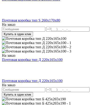
Почтовая коробка тип S 260х170х80
На заказ
Купить в один клик
На заказ
Почтовая коробка тип Д 220х165х100
Почтовая коробка тип Д 220х165х100
На заказ
Купить в один клик