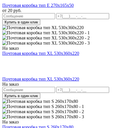
Почтовая коробка тип Е 270х165х50
от
20
руб.
Купить в один клик
На заказ
Почтовая коробка тип XL 530х360х220
Почтовая коробка тип XL 530х360х220
На заказ
Купить в один клик
На заказ
Почтовая коробка тип S 260х170х80