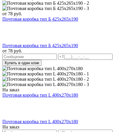
от
78
руб.
Почтовая коробка тип Б 425х265х190
Почтовая коробка тип Б 425х265х190
от
78
руб.
Купить в один клик
На заказ
Почтовая коробка тип L 400х270х180
Почтовая коробка тип L 400х270х180
На заказ