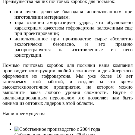
Преимущества наших почтовых коробок для посылок:
они очень дешевые благодаря использованным при
изготовлении материалам;
тара отлично амортизирует удары, что обусловлено
характерным качеством гофрокартона, заложенным еще
при проектировании;
использованное при производстве сырье абсолютно
экологически безопасно, и это правило
распространяется на изготовленные из него
конструкции.
Помимо почтовых коробок для посылки наша компания
производит конструкции любой сложности и дизайнерского
оформления из гофрокартона. Мы уже более 10 лет
занимаемся этой работой, и создали за это время
высокотехнологичное предприятие, на котором можно
выполнить заказ любого уровня сложности. Вкупе с
квалифицированным персоналом это позволяет нам быть
одними из оптовых лидеров в этой области.
Наши преимущества
Собственное производство с 2004 года