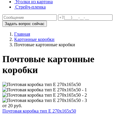
Уголки из картона
Стрейч-пленка
Задать вопрос сейчас
Главная
Картонные коробки
Почтовые картонные коробки
Почтовые картонные
коробки
от
20
руб.
Почтовая коробка тип Е 270х165х50