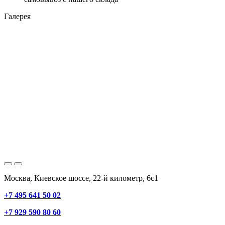
Галерея
Москва, Киевское шоссе, 22-й километр, 6с1
+7 495 641 50 02
+7 929 590 80 60