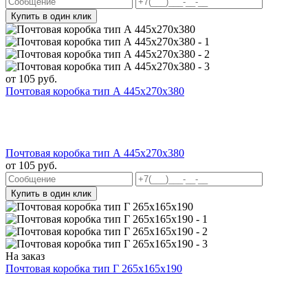
Купить в один клик
от
105
руб.
Почтовая коробка тип А 445х270х380
Почтовая коробка тип А 445х270х380
от
105
руб.
Купить в один клик
На заказ
Почтовая коробка тип Г 265х165х190