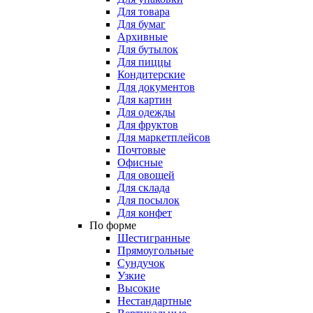
Для товара
Для бумаг
Архивные
Для бутылок
Для пиццы
Кондитерские
Для документов
Для картин
Для одежды
Для фруктов
Для маркетплейсов
Почтовые
Офисные
Для овощей
Для склада
Для посылок
Для конфет
По форме
Шестигранные
Прямоугольные
Сундучок
Узкие
Высокие
Нестандартные