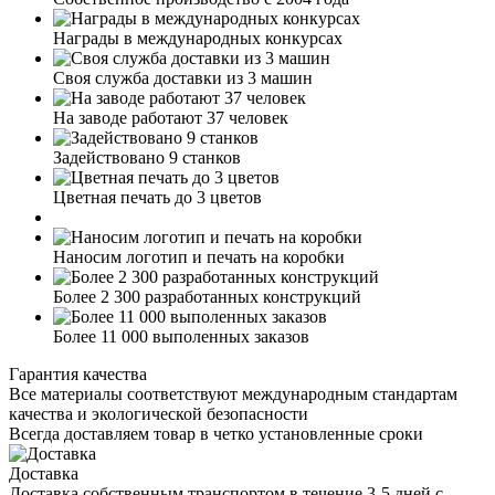
Награды в международных конкурсах
Своя служба доставки из 3 машин
На заводе работают 37 человек
Задействовано 9 станков
Цветная печать до 3 цветов
Наносим логотип и печать на коробки
Более 2 300 разработанных конструкций
Более 11 000 выполенных заказов
Гарантия качества
Все материалы соответствуют международным стандартам
качества и экологической безопасности
Всегда доставляем товар в четко установленные сроки
Доставка
Доставка собственным транспортом в течение 3-5 дней с