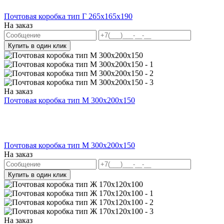
Почтовая коробка тип Г 265х165х190
На заказ
Купить в один клик
На заказ
Почтовая коробка тип M 300x200x150
Почтовая коробка тип M 300x200x150
На заказ
Купить в один клик
На заказ