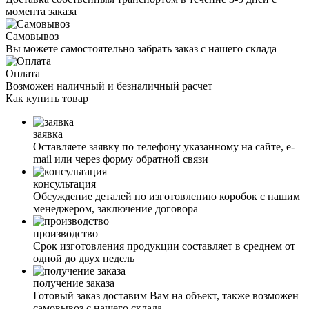
момента заказа
Самовывоз
Вы можете самостоятельно забрать заказ с нашего склада
Оплата
Возможен наличный и безналичный расчет
Как
купить товар
заявка
Оставляете заявку по телефону указанному на сайте, е-
mail или через форму обратной связи
консультация
Обсуждение деталей по изготовлению коробок с нашим
менеджером, заключение договора
производство
Срок изготовления продукции составляет в среднем от
одной до двух недель
получение заказа
Готовый заказ доставим Вам на объект, также возможен
самовывоз с нашего склада