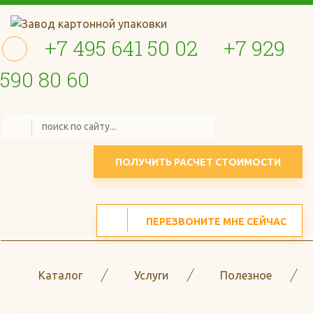
+7 495 641 50 02
+7 929
590 80 60
ПОЛУЧИТЬ РАСЧЕТ СТОИМОСТИ
ПЕРЕЗВОНИТЕ МНЕ СЕЙЧАС
Каталог
Услуги
Полезное