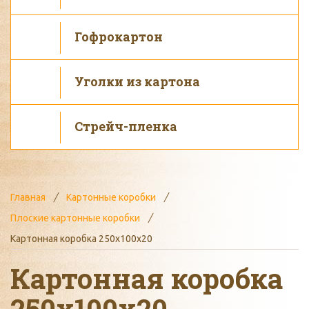
Гофрокартон
Уголки из картона
Стрейч-пленка
Главная
Картонные коробки
Плоские картонные коробки
Картонная коробка 250х100х20
Картонная коробка
250х100х20