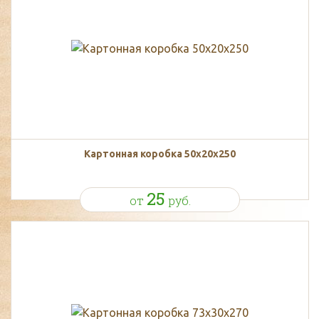
Картонная коробка 50х20х250
25
от
руб.