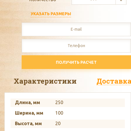
УКАЗАТЬ РАЗМЕРЫ
ПОЛУЧИТЬ РАСЧЕТ
Характеристики
Доставк
Длина, мм
250
Ширина, мм
100
Высота, мм
20