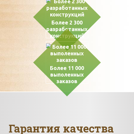
коробки
Более 2 300
разработанных
конструкций
Более 11 000
выполенных
заказов
Гарантия качества