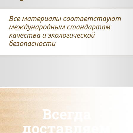
Все материалы соответствуют
международным стандартам
качества и экологической
безопасности
Всегда
доставляем