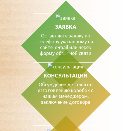
ЗАЯВКА
Оставляете заявку по
телефону указанному на
сайте, е-mail или через
форму обратной связи
КОНСУЛЬТАЦИЯ
Обсуждение деталей по
изготовлению коробок с
нашим менеджером,
заключение договора