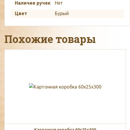
Наличие ручек
Нет
Цвет
Бурый
Похожие товары
Картонная коробка 60х25х300