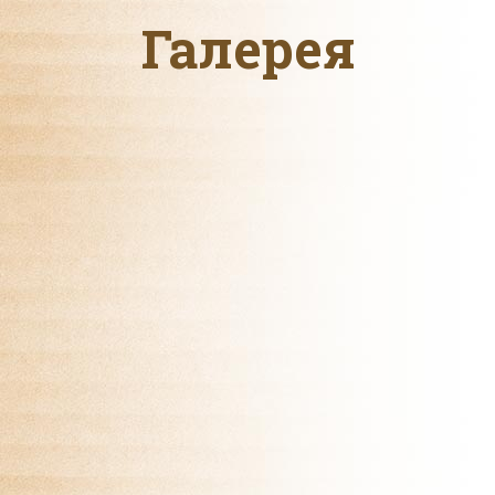
Галерея