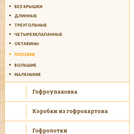
БЕЗ КРЫШКИ
ДЛИННЫЕ
ТРЕУГОЛЬНЫЕ
ЧЕТЫРЕХКЛАПАННЫЕ
ОКТАБИНЫ
ПЛОСКИЕ
БОЛЬШИЕ
МАЛЕНЬКИЕ
Гофроупаковка
Коробки из гофрокартона
Гофролотки