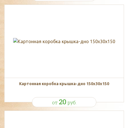
Картонная коробка крышка-дно 150х30х150
20
от
руб.