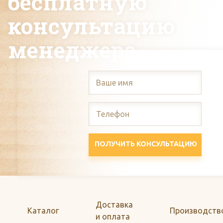
бесплатную
консультацию
менеджера
ПОЛУЧИТЬ КОНСУЛЬТАЦИЮ
Доставка
Каталог
Производств
и оплата