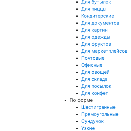
Для бутылок
Для пиццы
Кондитерские
Для документов
Для картин
Для одежды
Для фруктов
Для маркетплейсов
Почтовые
Офисные
Для овощей
Для склада
Для посылок
Для конфет
По форме
Шестигранные
Прямоугольные
Сундучок
Узкие