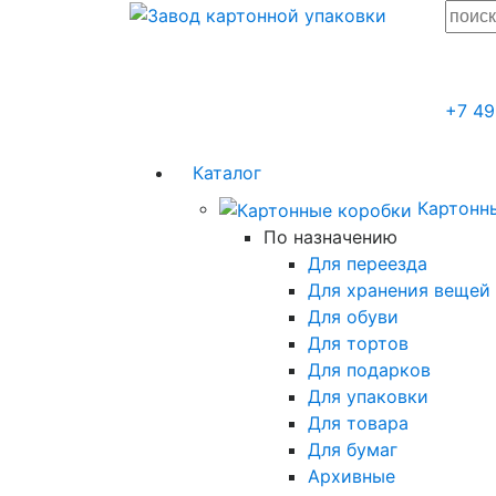
+7 49
Каталог
Картонн
По назначению
Для переезда
Для хранения вещей
Для обуви
Для тортов
Для подарков
Для упаковки
Для товара
Для бумаг
Архивные