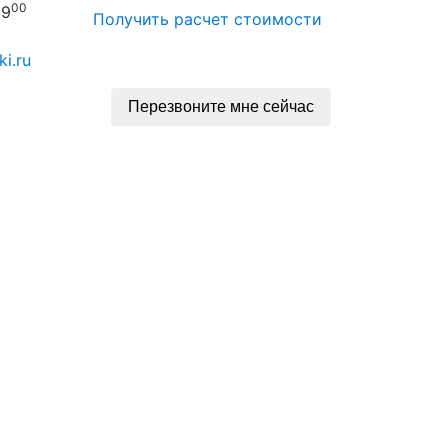
00
 9
Получить расчет стоимости
i.ru
Перезвоните мне сейчас