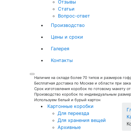
Отзывы
Статьи
Вопрос-ответ
Производство
Цены и сроки
Галерея
Контакты
Наличие на складе более 70 типов и размеров го
Бесплатная доставка по Москве и области при зака
Срок изготовления коробок по готовому макету от
Производство коробок по индивидуальным разме
Используем белый и бурый картон
Картонные коробки
Г
Для переезда
К
Для хранения вещей
К
Архивные