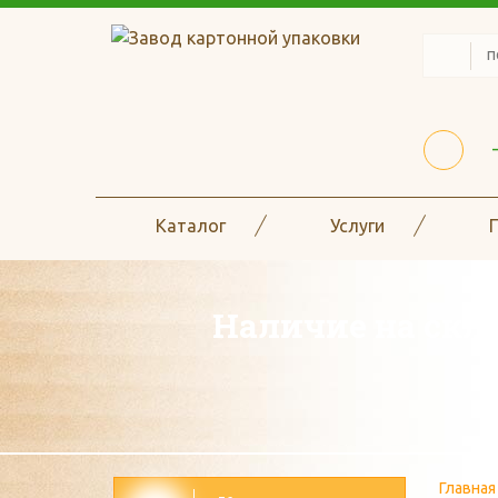
Каталог
Услуги
Наличие на скла
Главная