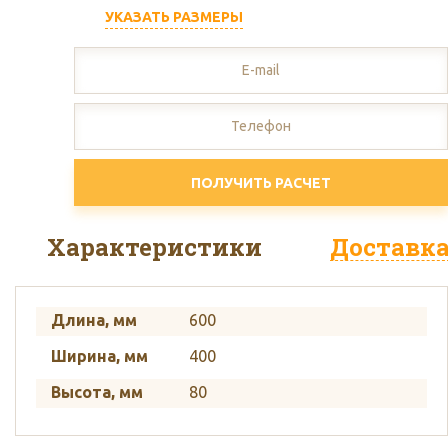
УКАЗАТЬ РАЗМЕРЫ
ПОЛУЧИТЬ РАСЧЕТ
Характеристики
Доставк
Длина, мм
600
Ширина, мм
400
Высота, мм
80