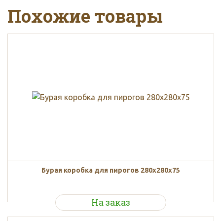
Похожие товары
Бурая коробка для пирогов 280x280x75
На заказ