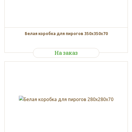
Белая коробка для пирогов 350x350x70
На заказ