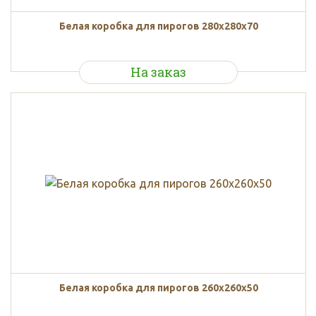
Белая коробка для пирогов 280x280x70
На заказ
Белая коробка для пирогов 260x260x50