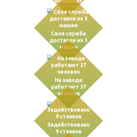
конкурсах
Своя служба
доставки из 3
машин
На заводе
работают 37
человек
Задействовано
9 станков