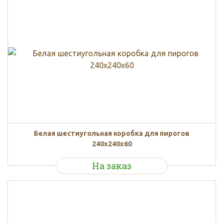
Белая шестиугольная коробка для пирогов
240x240x60
На заказ