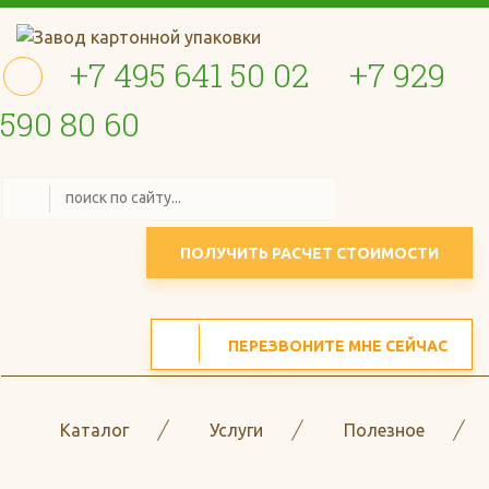
+7 495 641 50 02
+7 929
590 80 60
ПОЛУЧИТЬ РАСЧЕТ СТОИМОСТИ
ПЕРЕЗВОНИТЕ МНЕ СЕЙЧАС
Каталог
Услуги
Полезное