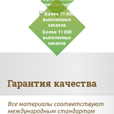
конструкций
Более 11 000
выполенных
заказов
Гарантия качества
Все материалы соответствуют
международным стандартам