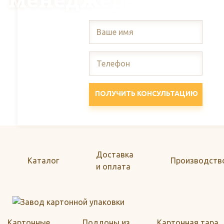
ПОЛУЧИТЬ КОНСУЛЬТАЦИЮ
Доставка
Каталог
Производств
и оплата
Картонные
Поддоны из
Картонная тара