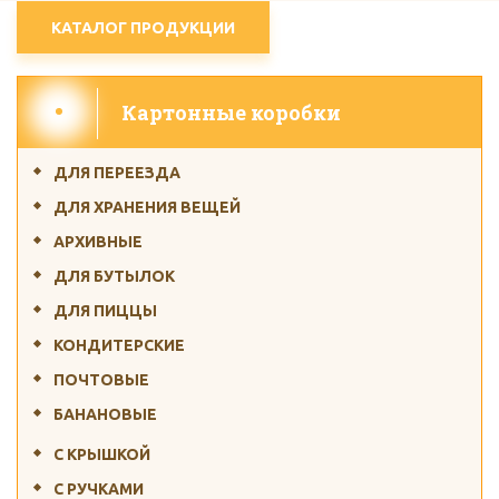
КАТАЛОГ ПРОДУКЦИИ
Картонные коробки
ДЛЯ ПЕРЕЕЗДА
ДЛЯ ХРАНЕНИЯ ВЕЩЕЙ
АРХИВНЫЕ
ДЛЯ БУТЫЛОК
ДЛЯ ПИЦЦЫ
КОНДИТЕРСКИЕ
ПОЧТОВЫЕ
БАНАНОВЫЕ
С КРЫШКОЙ
С РУЧКАМИ