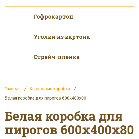
Гофрокартон
Уголки из картона
Стрейч-пленка
Главная
Картонные коробки
Белая коробка для пирогов 600x400x80
Белая коробка для
пирогов 600x400x80