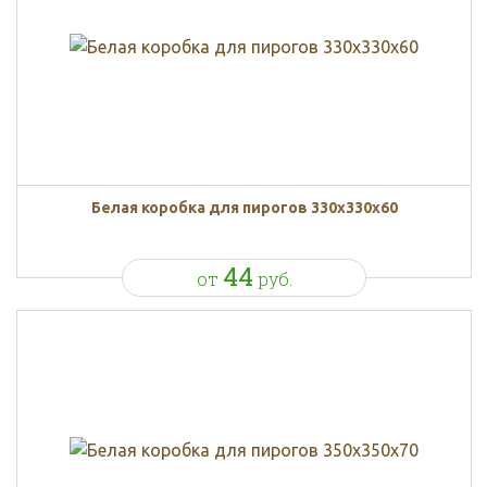
Белая коробка для пирогов 330x330x60
44
от
руб.