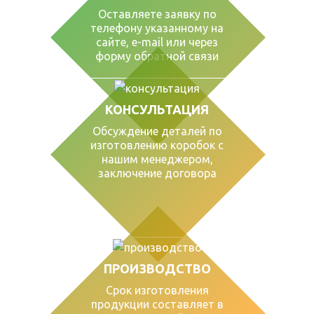
Оставляете заявку по
телефону указанному на
сайте, е-mail или через
форму обратной связи
КОНСУЛЬТАЦИЯ
Обсуждение деталей по
изготовлению коробок с
нашим менеджером,
заключение договора
ПРОИЗВОДСТВО
Срок изготовления
продукции составляет в