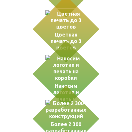
Цветная
печать до 3
цветов
Наносим
логотип и
печать на
коробки
Более 2 300
разработанных