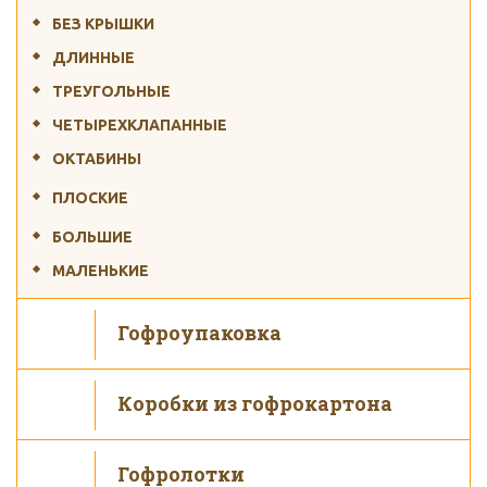
БЕЗ КРЫШКИ
ДЛИННЫЕ
ТРЕУГОЛЬНЫЕ
ЧЕТЫРЕХКЛАПАННЫЕ
ОКТАБИНЫ
ПЛОСКИЕ
БОЛЬШИЕ
МАЛЕНЬКИЕ
Гофроупаковка
Коробки из гофрокартона
Гофролотки