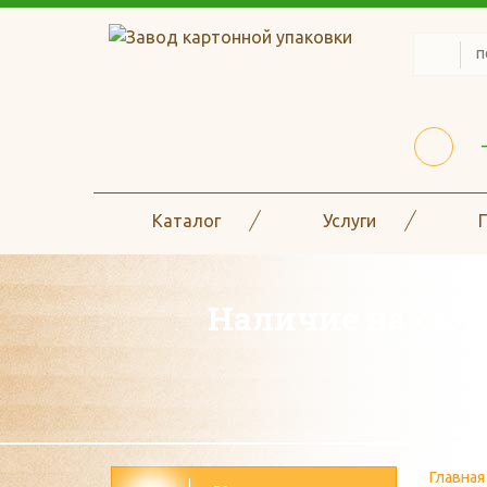
Каталог
Услуги
Наличие на скла
Главная