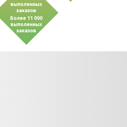
Более 11 000
выполенных
заказов