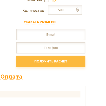
?
Количество
УКАЗАТЬ РАЗМЕРЫ
тон
ПОЛУЧИТЬ РАСЧЕТ
Оплата