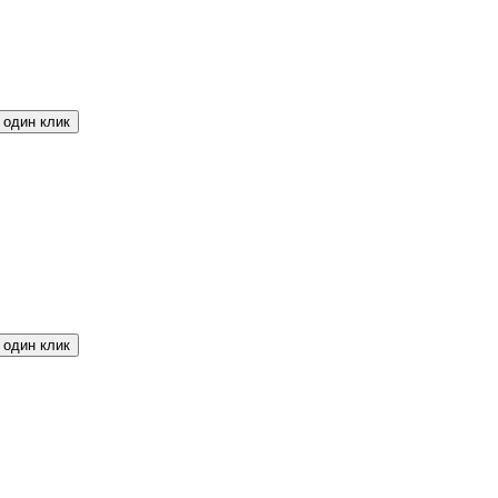
 один клик
 один клик