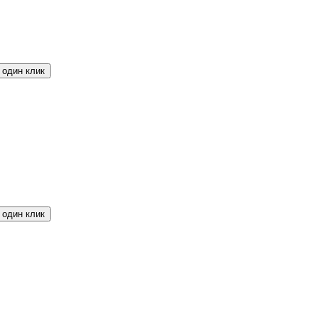
 один клик
 один клик