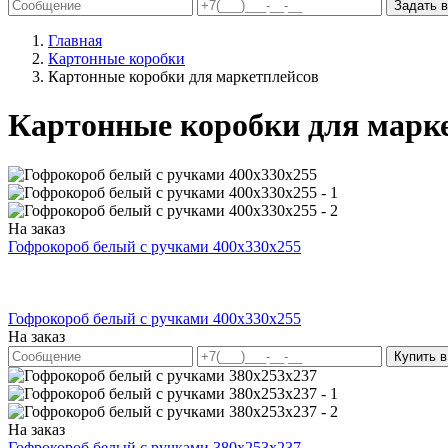
Задать в
Главная
Картонные коробки
Картонные коробки для маркетплейсов
Картонные коробки для марк
На заказ
Гофрокороб белый с ручками 400х330х255
Гофрокороб белый с ручками 400х330х255
На заказ
Купить в
На заказ
Гофрокороб белый с ручками 380х253х237