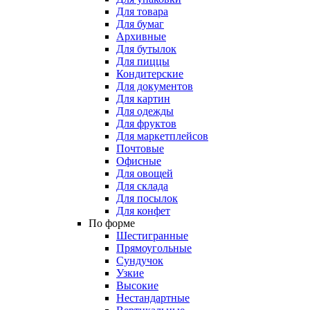
Для товара
Для бумаг
Архивные
Для бутылок
Для пиццы
Кондитерские
Для документов
Для картин
Для одежды
Для фруктов
Для маркетплейсов
Почтовые
Офисные
Для овощей
Для склада
Для посылок
Для конфет
По форме
Шестигранные
Прямоугольные
Сундучок
Узкие
Высокие
Нестандартные