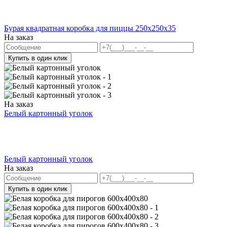
Бурая квадратная коробка для пиццы 250х250х35
На заказ
Купить в один клик
На заказ
Белый картонный уголок
Белый картонный уголок
На заказ
Купить в один клик