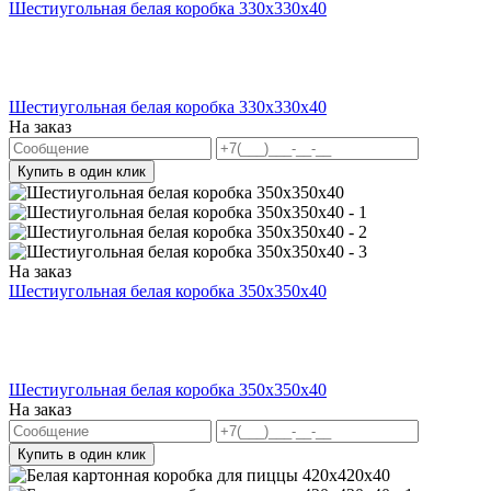
Шестиугольная белая коробка 330x330x40
Шестиугольная белая коробка 330x330x40
На заказ
Купить в один клик
На заказ
Шестиугольная белая коробка 350x350x40
Шестиугольная белая коробка 350x350x40
На заказ
Купить в один клик