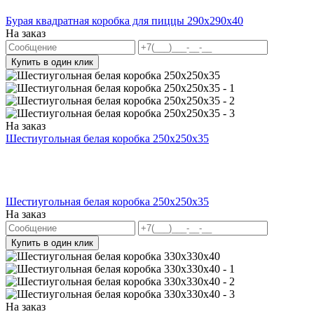
Бурая квадратная коробка для пиццы 290х290х40
На заказ
Купить в один клик
На заказ
Шестиугольная белая коробка 250x250x35
Шестиугольная белая коробка 250x250x35
На заказ
Купить в один клик
На заказ