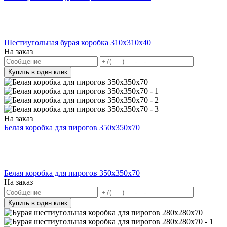
Шестиугольная бурая коробка 310x310x40
На заказ
Купить в один клик
На заказ
Белая коробка для пирогов 350x350x70
Белая коробка для пирогов 350x350x70
На заказ
Купить в один клик