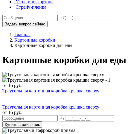
Уголки из картона
Стрейч-пленка
Задать вопрос сейчас
Главная
Картонные коробки
Картонные коробки для еды
Картонные коробки для еды
от
16
руб.
Треугольная картонная коробка крышка сверху
Треугольная картонная коробка крышка сверху
от
16
руб.
Купить в один клик