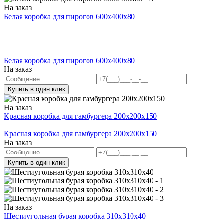
На заказ
Белая коробка для пирогов 600x400x80
Белая коробка для пирогов 600x400x80
На заказ
Купить в один клик
На заказ
Красная коробка для гамбургера 200x200x150
Красная коробка для гамбургера 200x200x150
На заказ
Купить в один клик
На заказ
Шестиугольная бурая коробка 310x310x40