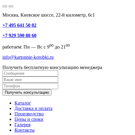
Москва, Киевское шоссе, 22-й километр, 6с1
+7 495 641 50 02
+7 929 590 80 60
00
00
работаем: Пн — Вс с 9
до 21
info@kartonnie-korobki.ru
Получить бесплатную консультацию менеджера
Получить консультацию
Каталог
Доставка и оплата
Производство
Цены и сроки
Галерея
Контакты