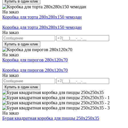
Купить в один клик
На заказ
Коробка для торта 280x280x150 чемодан
Коробка для торта 280x280x150 чемодан
На заказ
Купить в один клик
На заказ
Коробка для пирогов 280x120x70
Коробка для пирогов 280x120x70
На заказ
Купить в один клик
На заказ
Бурая квадратная коробка для пиццы 250х250х35