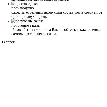
производство
Срок изготовления продукции составляет в среднем от
одной до двух недель
получение заказа
Готовый заказ доставим Вам на объект, также возможен
самовывоз с нашего склада
Галерея