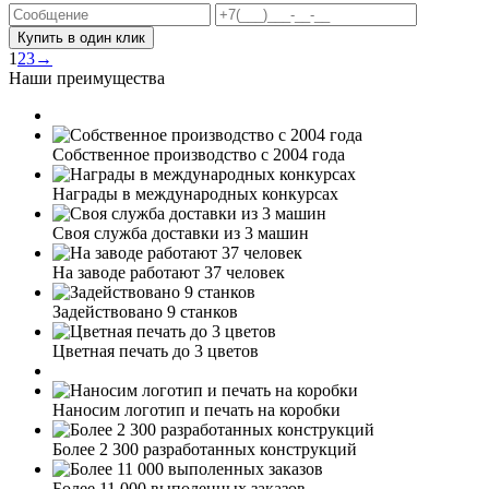
Купить в один клик
1
2
3
→
Наши преимущества
Собственное производство с 2004 года
Награды в международных конкурсах
Своя служба доставки из 3 машин
На заводе работают 37 человек
Задействовано 9 станков
Цветная печать до 3 цветов
Наносим логотип и печать на коробки
Более 2 300 разработанных конструкций
Более 11 000 выполенных заказов