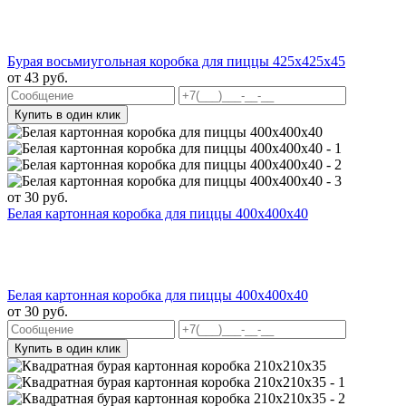
Бурая восьмиугольная коробка для пиццы 425х425х45
от
43
руб.
Купить в один клик
от
30
руб.
Белая картонная коробка для пиццы 400х400х40
Белая картонная коробка для пиццы 400х400х40
от
30
руб.
Купить в один клик