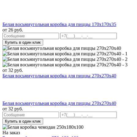
Белая восьмиугольная коробка для пиццы 170x170x35
от
26
руб.
Купить в один клик
от
32
руб.
Белая восьмиугольная коробка для пиццы 270x270x40
Белая восьмиугольная коробка для пиццы 270x270x40
от
32
руб.
Купить в один клик
На заказ