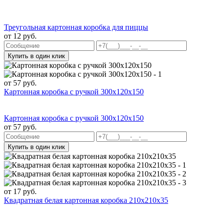
Треугольная картонная коробка для пиццы
от
12
руб.
Купить в один клик
от
57
руб.
Картонная коробка с ручкой 300х120х150
Картонная коробка с ручкой 300х120х150
от
57
руб.
Купить в один клик
от
17
руб.
Квадратная белая картонная коробка 210х210х35