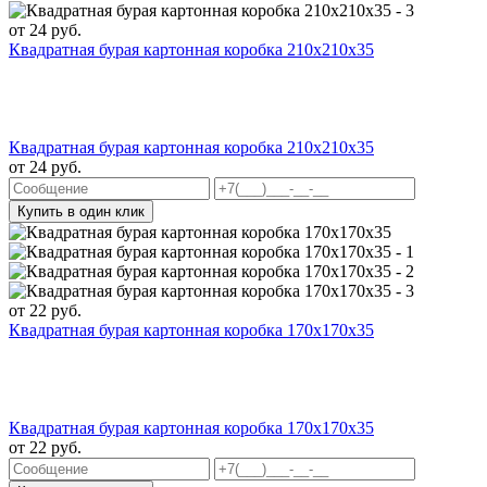
от
24
руб.
Квадратная бурая картонная коробка 210х210х35
Квадратная бурая картонная коробка 210х210х35
от
24
руб.
Купить в один клик
от
22
руб.
Квадратная бурая картонная коробка 170х170х35
Квадратная бурая картонная коробка 170х170х35
от
22
руб.