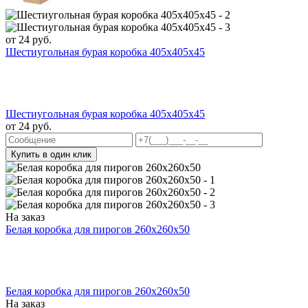
от
24
руб.
Шестиугольная бурая коробка 405x405x45
Шестиугольная бурая коробка 405x405x45
от
24
руб.
Купить в один клик
На заказ
Белая коробка для пирогов 260x260x50
Белая коробка для пирогов 260x260x50
На заказ