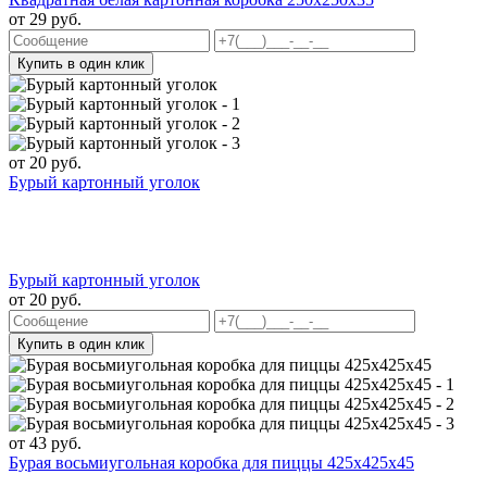
от
29
руб.
Купить в один клик
от
20
руб.
Бурый картонный уголок
Бурый картонный уголок
от
20
руб.
Купить в один клик
от
43
руб.
Бурая восьмиугольная коробка для пиццы 425х425х45