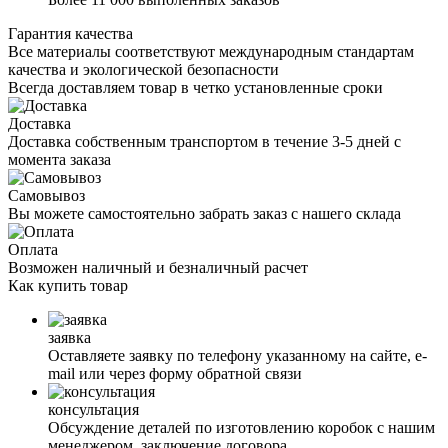
Гарантия качества
Все материалы соответствуют международным стандартам
качества и экологической безопасности
Всегда доставляем товар в четко установленные сроки
Доставка
Доставка собственным транспортом в течение 3-5 дней с
момента заказа
Самовывоз
Вы можете самостоятельно забрать заказ с нашего склада
Оплата
Возможен наличный и безналичный расчет
Как
купить товар
заявка
Оставляете заявку по телефону указанному на сайте, е-
mail или через форму обратной связи
консультация
Обсуждение деталей по изготовлению коробок с нашим
менеджером, заключение договора