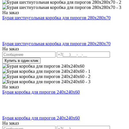
На заказ
Бурая шестиугольная коробка для пирогов 280x280x70
Бурая шестиугольная коробка для пирогов 280x280x70
На заказ
Купить в один клик
На заказ
Бурая коробка для пирогов 240х240х60
Бурая коробка для пирогов 240х240х60
На заказ