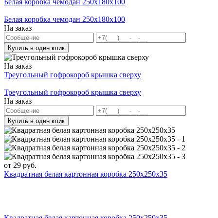
Белая коробка чемодан 250x180x100
Белая коробка чемодан 250x180x100
На заказ
Купить в один клик
На заказ
Треугольный гофрокороб крышка сверху
Треугольный гофрокороб крышка сверху
На заказ
Купить в один клик
от
29
руб.
Квадратная белая картонная коробка 250х250х35
Квадратная белая картонная коробка 250х250х35