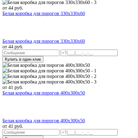
от
44
руб.
Белая коробка для пирогов 330x330x60
Белая коробка для пирогов 330x330x60
от
44
руб.
Купить в один клик
от
41
руб.
Белая коробка для пирогов 400x300x50
Белая коробка для пирогов 400x300x50
от
41
руб.