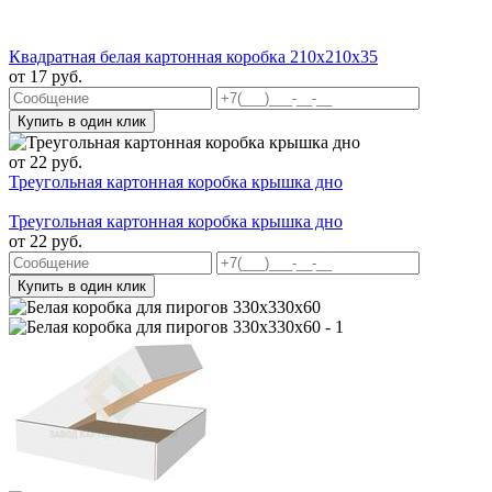
Квадратная белая картонная коробка 210х210х35
от
17
руб.
Купить в один клик
от
22
руб.
Треугольная картонная коробка крышка дно
Треугольная картонная коробка крышка дно
от
22
руб.
Купить в один клик