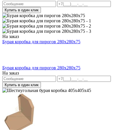
Купить в один клик
На заказ
Бурая коробка для пирогов 280x280x75
Бурая коробка для пирогов 280x280x75
На заказ
Купить в один клик