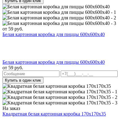
Купить в один клик
от
59
руб.
Белая картонная коробка для пиццы 600x600x40
Белая картонная коробка для пиццы 600x600x40
от
59
руб.
Купить в один клик
На заказ
Квадратная белая картонная коробка 170х170х35