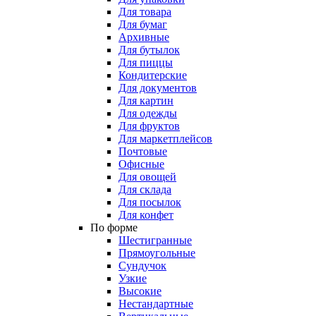
Для товара
Для бумаг
Архивные
Для бутылок
Для пиццы
Кондитерские
Для документов
Для картин
Для одежды
Для фруктов
Для маркетплейсов
Почтовые
Офисные
Для овощей
Для склада
Для посылок
Для конфет
По форме
Шестигранные
Прямоугольные
Сундучок
Узкие
Высокие
Нестандартные