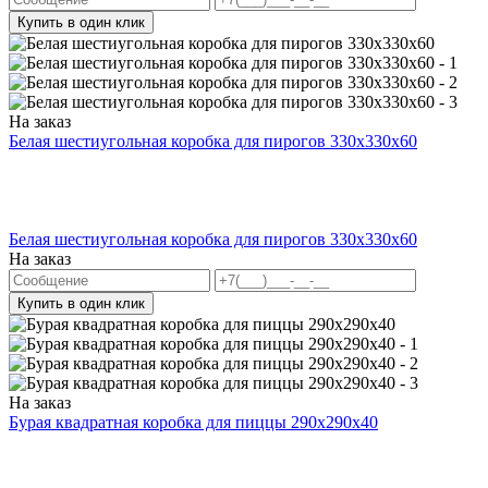
Купить в один клик
На заказ
Белая шестиугольная коробка для пирогов 330x330x60
Белая шестиугольная коробка для пирогов 330x330x60
На заказ
Купить в один клик
На заказ
Бурая квадратная коробка для пиццы 290х290х40