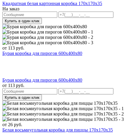
Квадратная белая картонная коробка 170х170х35
На заказ
Купить в один клик
от
113
руб.
Бурая коробка для пирогов 600x400x80
Бурая коробка для пирогов 600x400x80
от
113
руб.
Купить в один клик
от
26
руб.
Белая восьмиугольная коробка для пиццы 170x170x35