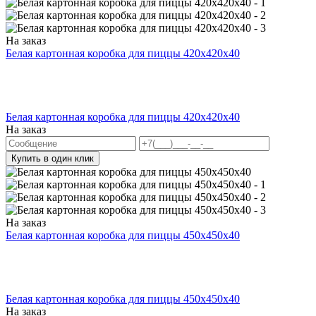
На заказ
Белая картонная коробка для пиццы 420х420х40
Белая картонная коробка для пиццы 420х420х40
На заказ
Купить в один клик
На заказ
Белая картонная коробка для пиццы 450x450x40
Белая картонная коробка для пиццы 450x450x40
На заказ