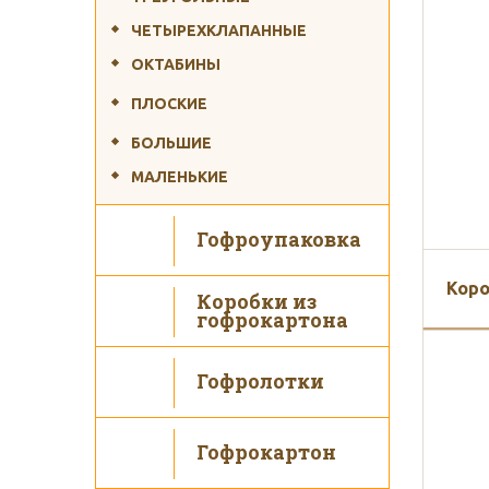
ЧЕТЫРЕХКЛАПАННЫЕ
ОКТАБИНЫ
ПЛОСКИЕ
Ис
БОЛЬШИЕ
МАЛЕНЬКИЕ
Гофроупаковка
Коро
Коробки из
гофрокартона
Гофролотки
Гофрокартон