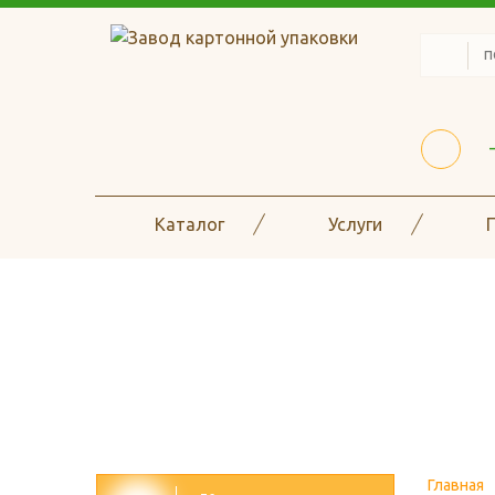
Каталог
Услуги
Наличие на скла
Главная