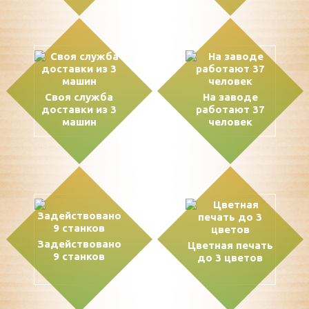
Своя служба
На заводе
доставки из 3
работают 37
машин
человек
Задействовано
Цветная печать
9 станков
до 3 цветов