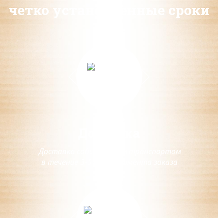
четко установленные сроки
Доставка
Доставка собственным транспортом
в течение 3-5 дней с момента заказа