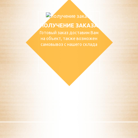
ПОЛУЧЕНИЕ ЗАКАЗА
Готовый заказ доставим Вам
на объект, также возможен
самовывоз с нашего склада