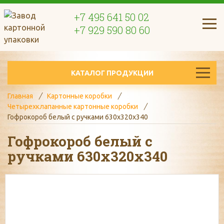
+7 495 641 50 02
+7 929 590 80 60
КАТАЛОГ ПРОДУКЦИИ
Главная
Картонные коробки
Четырехклапанные картонные коробки
Гофрокороб белый с ручками 630х320х340
Гофрокороб белый с
ручками 630х320х340