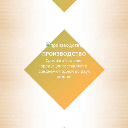
ПРОИЗВОДСТВО
Срок изготовления
продукции составляет в
среднем от одной до двух
недель