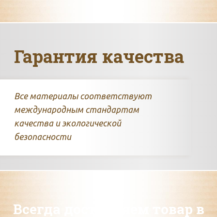
Гарантия качества
Все материалы соответствуют
международным стандартам
качества и экологической
безопасности
Всегда доставляем товар в