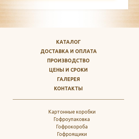
КАТАЛОГ
ДОСТАВКА И ОПЛАТА
ПРОИЗВОДСТВО
ЦЕНЫ И СРОКИ
ГАЛЕРЕЯ
КОНТАКТЫ
Картонные коробки
Гофроупаковка
Гофрокороба
Гофроящики