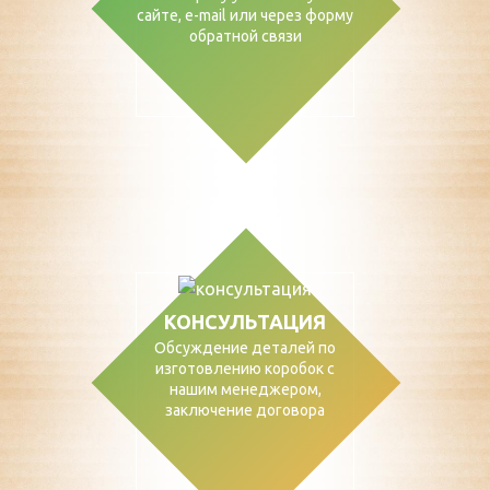
сайте, е-mail или через форму
обратной связи
КОНСУЛЬТАЦИЯ
Обсуждение деталей по
изготовлению коробок с
нашим менеджером,
заключение договора