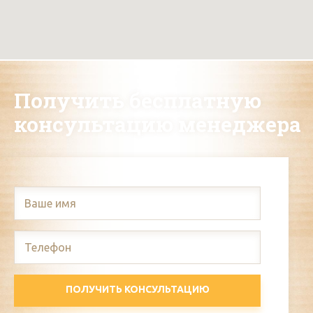
Получить бесплатную
консультацию менеджера
ПОЛУЧИТЬ КОНСУЛЬТАЦИЮ