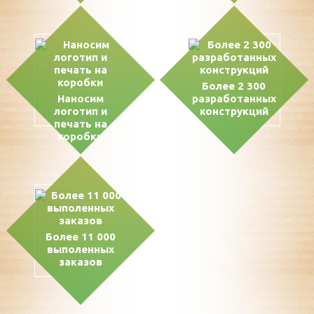
Более 2 300
Наносим
разработанных
логотип и
конструкций
печать на
коробки
Более 11 000
выполенных
заказов