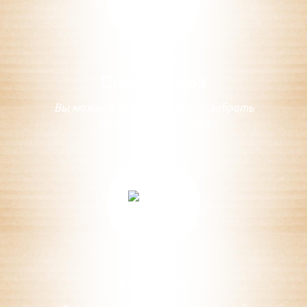
Самовывоз
Вы можете самостоятельно забрать
заказ с нашего склада
Оплата