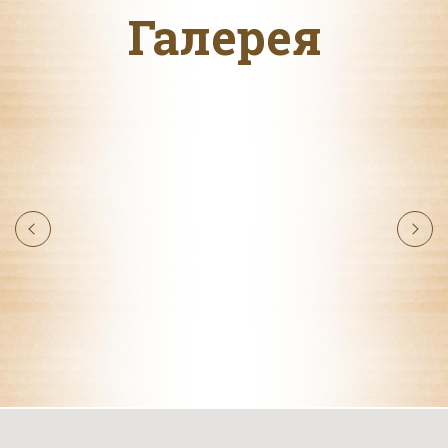
Галерея