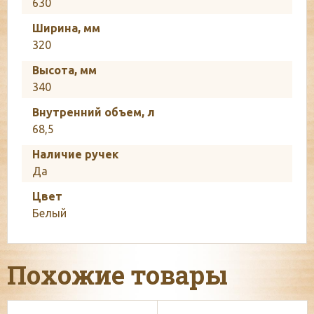
630
Ширина, мм
320
Высота, мм
340
Внутренний объем, л
68,5
Наличие ручек
Да
Цвет
Белый
Похожие товары