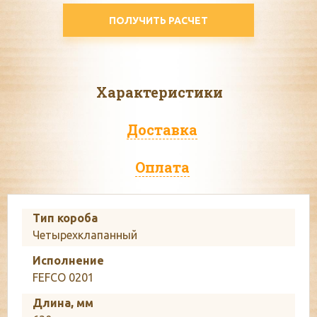
ПОЛУЧИТЬ РАСЧЕТ
Характеристики
Доставка
Оплата
Тип короба
Четырехклапанный
Исполнение
FEFCO 0201
Длина, мм