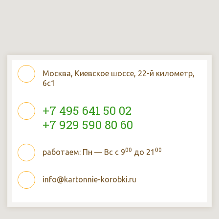
Москва, Киевское шоссе, 22-й километр,
6с1
+7 495 641 50 02
+7 929 590 80 60
00
00
работаем: Пн — Вс с 9
до 21
info@kartonnie-korobki.ru