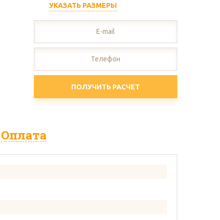
УКАЗАТЬ РАЗМЕРЫ
тон
ПОЛУЧИТЬ РАСЧЕТ
Оплата