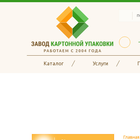
Каталог
Услуги
Наличие на скла
Главная