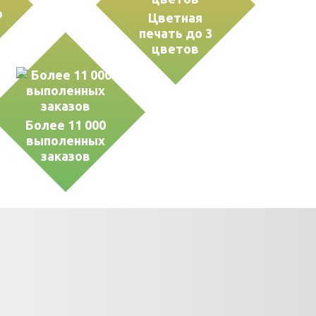
о
Цветная
печать до 3
цветов
Более 11 000
выполенных
заказов