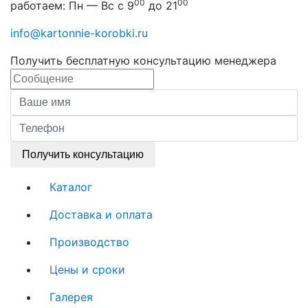
00
00
работаем: Пн — Вс с 9
до 21
info@kartonnie-korobki.ru
Получить бесплатную консультацию менеджера
Получить консультацию
Каталог
Доставка и оплата
Производство
Цены и сроки
Галерея