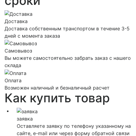
сроки
Доставка
Доставка собственным транспортом в течение 3-5
дней с момента заказа
Самовывоз
Вы можете самостоятельно забрать заказ с нашего
склада
Оплата
Возможен наличный и безналичный расчет
Как
купить товар
заявка
Оставляете заявку по телефону указанному на
сайте, е-mail или через форму обратной связи