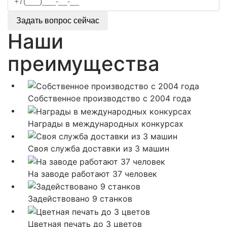
Задать вопрос сейчас
Наши
преимущества
Собственное производство с 2004 года
Награды в международных конкурсах
Своя служба доставки из 3 машин
На заводе работают 37 человек
Задействовано 9 станков
Цветная печать до 3 цветов