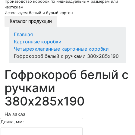
Производство коробок по индивидуальным размерам или
чертежам
Используем белый и бурый картон
Каталог продукции
Главная
Картонные коробки
Четырехклапанные картонные коробки
Гофрокороб белый с ручками 380х285х190
Гофрокороб белый с
ручками
380х285х190
На заказ
Длина, мм:
Тип картона: