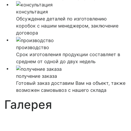
консультация
Обсуждение деталей по изготовлению
коробок с нашим менеджером, заключение
договора
производство
Срок изготовления продукции составляет в
среднем от одной до двух недель
получение заказа
Готовый заказ доставим Вам на объект, также
возможен самовывоз с нашего склада
Галерея