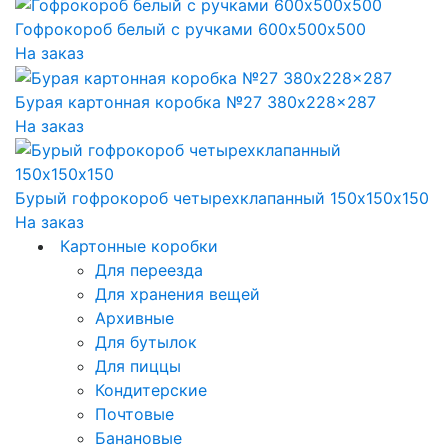
Гофрокороб белый с ручками 600х500х500
На заказ
Бурая картонная коробка №27 380x228x287
На заказ
Бурый гофрокороб четырехклапанный 150х150х150
На заказ
Картонные коробки
Для переезда
Для хранения вещей
Архивные
Для бутылок
Для пиццы
Кондитерские
Почтовые
Банановые