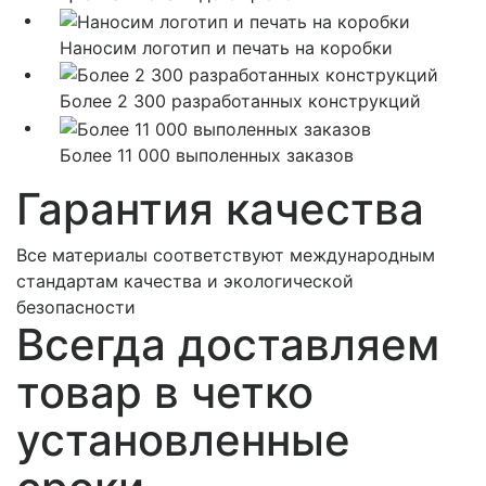
Наносим логотип и печать на коробки
Более 2 300 разработанных конструкций
Более 11 000 выполенных заказов
Гарантия качества
Все материалы соответствуют международным
стандартам качества и экологической
безопасности
Всегда доставляем
товар в четко
установленные