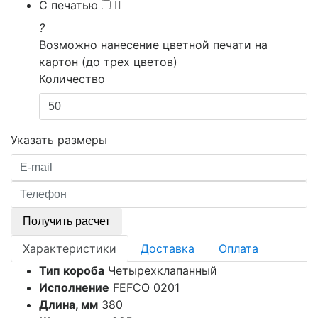
С печатью
?
Возможно нанесение цветной печати на
картон (до трех цветов)
Количество
Указать размеры
Получить расчет
Характеристики
Доставка
Оплата
Тип короба
Четырехклапанный
Исполнение
FEFCO 0201
Длина, мм
380