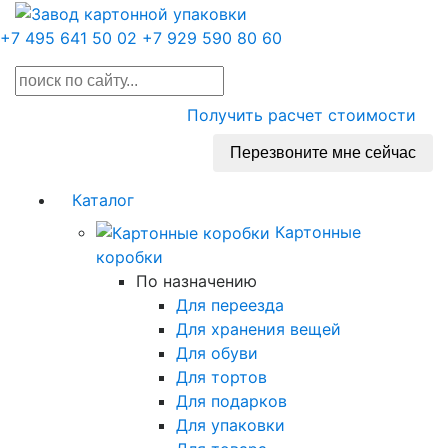
+7 495 641 50 02
+7 929 590 80 60
Получить расчет стоимости
Перезвоните мне сейчас
Каталог
Картонные
коробки
По назначению
Для переезда
Для хранения вещей
Для обуви
Для тортов
Для подарков
Для упаковки