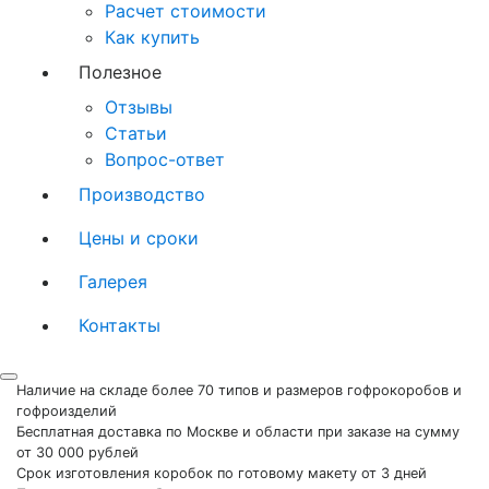
Расчет стоимости
Как купить
Полезное
Отзывы
Статьи
Вопрос-ответ
Производство
Цены и сроки
Галерея
Контакты
Наличие на складе более 70 типов и размеров гофрокоробов и
гофроизделий
Бесплатная доставка по Москве и области при заказе на сумму
от 30 000 рублей
Срок изготовления коробок по готовому макету от 3 дней