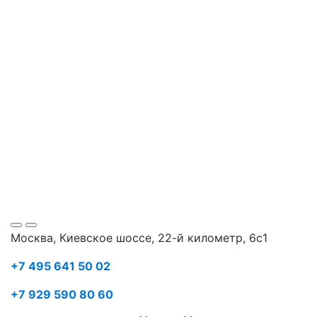
Москва, Киевское шоссе, 22-й километр, 6с1
+7 495 641 50 02
+7 929 590 80 60