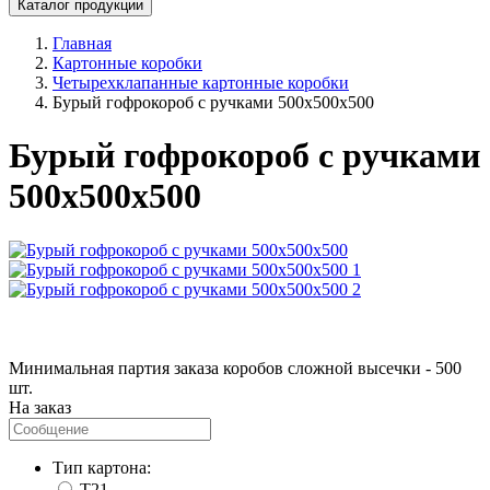
Каталог продукции
Главная
Картонные коробки
Четырехклапанные картонные коробки
Бурый гофрокороб с ручками 500х500х500
Бурый гофрокороб с ручками
500х500х500
Минимальная партия заказа коробов сложной высечки - 500
шт.
На заказ
Тип картона:
T21