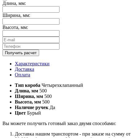
Длина, мм:
Ширина, мм:
Высота, мм:
Получить расчет
Характеристики
Доставка
Оплата
Тип короба
Четырехклапанный
Длина, мм
500
Ширина, мм
500
Высота, мм
500
Наличие ручек
Да
Цвет
Бурый
Вы можете получить готовый заказ двумя способами:
Доставка нашим транспортом - при заказе на сумму от