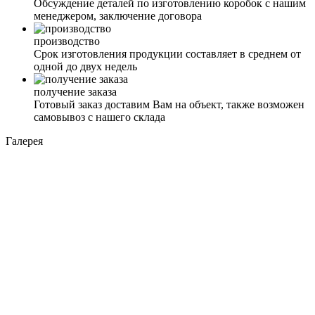
Обсуждение деталей по изготовлению коробок с нашим
менеджером, заключение договора
производство
Срок изготовления продукции составляет в среднем от
одной до двух недель
получение заказа
Готовый заказ доставим Вам на объект, также возможен
самовывоз с нашего склада
Галерея