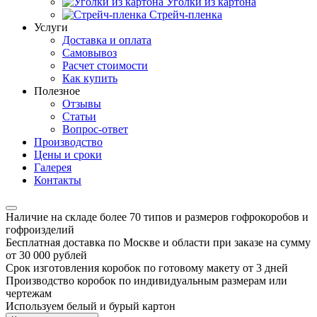
Уголки из картона
Стрейч-пленка
Услуги
Доставка и оплата
Самовывоз
Расчет стоимости
Как купить
Полезное
Отзывы
Статьи
Вопрос-ответ
Производство
Цены и сроки
Галерея
Контакты
Наличие на складе более 70 типов и размеров гофрокоробов и
гофроизделий
Бесплатная доставка по Москве и области при заказе на сумму
от 30 000 рублей
Срок изготовления коробок по готовому макету от 3 дней
Производство коробок по индивидуальным размерам или
чертежам
Используем белый и бурый картон