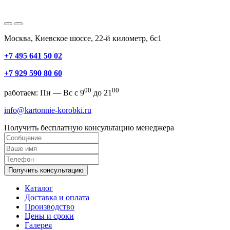
Москва, Киевское шоссе, 22-й километр, 6с1
+7 495 641 50 02
+7 929 590 80 60
00
00
работаем: Пн — Вс с 9
до 21
info@kartonnie-korobki.ru
Получить бесплатную консультацию менеджера
Получить консультацию
Каталог
Доставка и оплата
Производство
Цены и сроки
Галерея