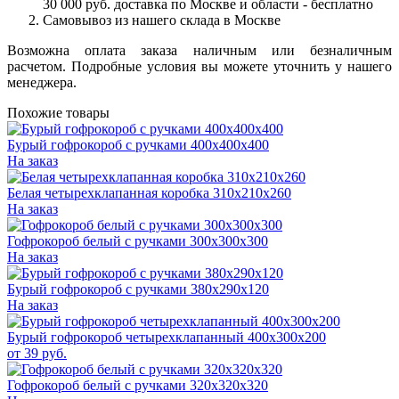
30 000 руб. доставка по Москве и области - бесплатно
Самовывоз из нашего склада в Москве
Возможна оплата заказа наличным или безналичным
расчетом. Подробные условия вы можете уточнить у нашего
менеджера.
Похожие товары
Бурый гофрокороб с ручками 400х400х400
На заказ
Белая четырехклапанная коробка 310х210х260
На заказ
Гофрокороб белый с ручками 300х300х300
На заказ
Бурый гофрокороб с ручками 380х290х120
На заказ
Бурый гофрокороб четырехклапанный 400х300х200
от
39
руб.
Гофрокороб белый с ручками 320х320х320