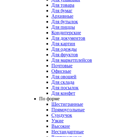
Для товара
Для бумаг
Архивные
Для бутылок
Для пиццы
Кондитерские
Для документов
Для картин
Для одежды
Для фруктов
Для маркетплейсов
Почтовые
Офисные
Для овощей
Для склада
Для посылок
Для конфет
По форме
Шестигранные
Прямоугольные
Сундучок
Узкие
Высокие
Нестандартные