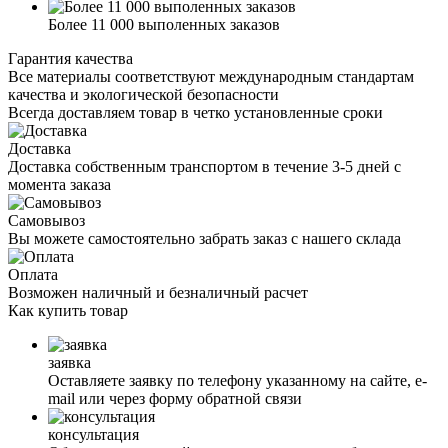
Более 11 000 выполенных заказов
Гарантия качества
Все материалы соответствуют международным стандартам
качества и экологической безопасности
Всегда доставляем товар в четко установленные сроки
Доставка
Доставка собственным транспортом в течение 3-5 дней с
момента заказа
Самовывоз
Вы можете самостоятельно забрать заказ с нашего склада
Оплата
Возможен наличный и безналичный расчет
Как
купить товар
заявка
Оставляете заявку по телефону указанному на сайте, е-
mail или через форму обратной связи
консультация