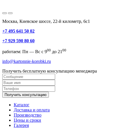
Москва, Киевское шоссе, 22-й километр, 6с1
+7 495 641 50 02
+7 929 590 80 60
00
00
работаем: Пн — Вс с 9
до 21
info@kartonnie-korobki.ru
Получить бесплатную консультацию менеджера
Получить консультацию
Каталог
Доставка и оплата
Производство
Цены и сроки
Галерея