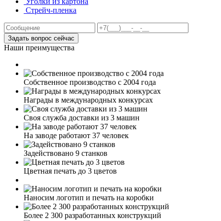
Уголки из картона
Стрейч-пленка
Задать вопрос сейчас
Наши преимущества
Собственное производство с 2004 года
Награды в международных конкурсах
Своя служба доставки из 3 машин
На заводе работают 37 человек
Задействовано 9 станков
Цветная печать до 3 цветов
Наносим логотип и печать на коробки
Более 2 300 разработанных конструкций