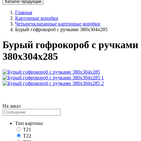
Каталог продукции
Главная
Картонные коробки
Четырехклапанные картонные коробки
Бурый гофрокороб с ручками 380х304х285
Бурый гофрокороб с ручками
380х304х285
На заказ
Тип картона:
T21
T22