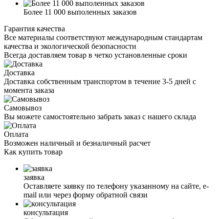
Более 11 000 выполенных заказов
Гарантия качества
Все материалы соответствуют международным стандартам
качества и экологической безопасности
Всегда доставляем товар в четко установленные сроки
Доставка
Доставка собственным транспортом в течение 3-5 дней с
момента заказа
Самовывоз
Вы можете самостоятельно забрать заказ с нашего склада
Оплата
Возможен наличный и безналичный расчет
Как
купить товар
заявка
Оставляете заявку по телефону указанному на сайте, е-
mail или через форму обратной связи
консультация