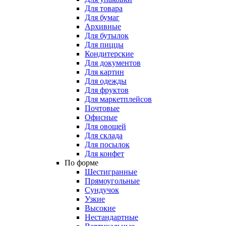
Для товара
Для бумаг
Архивные
Для бутылок
Для пиццы
Кондитерские
Для документов
Для картин
Для одежды
Для фруктов
Для маркетплейсов
Почтовые
Офисные
Для овощей
Для склада
Для посылок
Для конфет
По форме
Шестигранные
Прямоугольные
Сундучок
Узкие
Высокие
Нестандартные