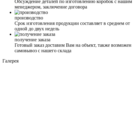
Обсуждение деталей по изготовлению коробок с нашим
менеджером, заключение договора
производство
Срок изготовления продукции составляет в среднем от
одной до двух недель
получение заказа
Готовый заказ доставим Вам на объект, также возможен
самовывоз с нашего склада
Галерея