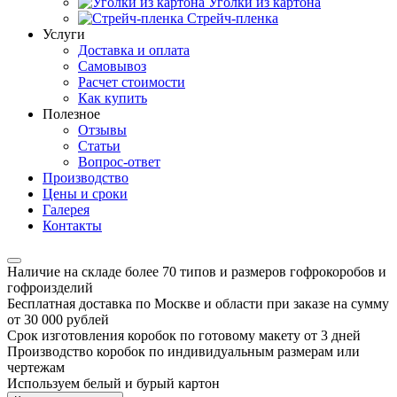
Уголки из картона
Стрейч-пленка
Услуги
Доставка и оплата
Самовывоз
Расчет стоимости
Как купить
Полезное
Отзывы
Статьи
Вопрос-ответ
Производство
Цены и сроки
Галерея
Контакты
Наличие на складе более 70 типов и размеров гофрокоробов и
гофроизделий
Бесплатная доставка по Москве и области при заказе на сумму
от 30 000 рублей
Срок изготовления коробок по готовому макету от 3 дней
Производство коробок по индивидуальным размерам или
чертежам
Используем белый и бурый картон