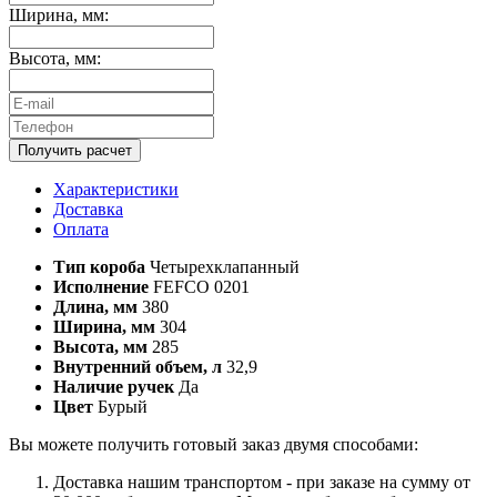
Ширина, мм:
Высота, мм:
Получить расчет
Характеристики
Доставка
Оплата
Тип короба
Четырехклапанный
Исполнение
FEFCO 0201
Длина, мм
380
Ширина, мм
304
Высота, мм
285
Внутренний объем, л
32,9
Наличие ручек
Да
Цвет
Бурый
Вы можете получить готовый заказ двумя способами:
Доставка нашим транспортом - при заказе на сумму от