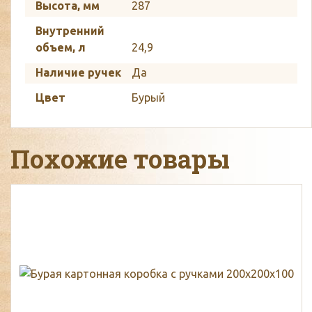
Высота, мм
287
Внутренний
объем, л
24,9
Наличие ручек
Да
Цвет
Бурый
Похожие товары