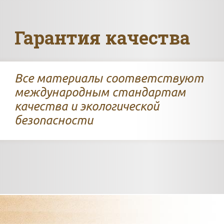
Гарантия качества
Все материалы соответствуют
международным стандартам
качества и экологической
безопасности