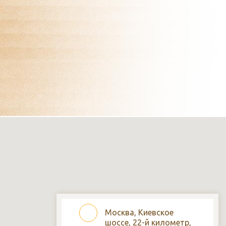
Москва, Киевское
шоссе, 22-й километр,