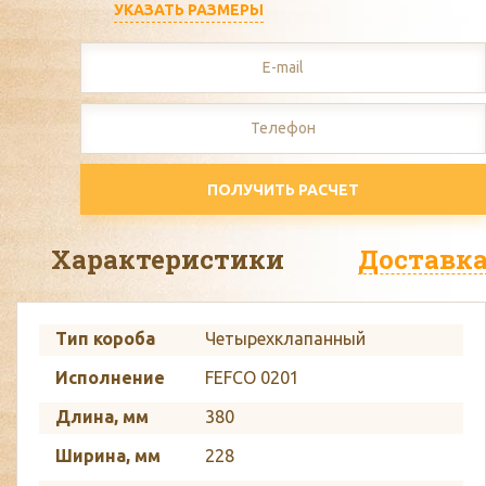
УКАЗАТЬ РАЗМЕРЫ
ПОЛУЧИТЬ РАСЧЕТ
Характеристики
Доставк
Тип короба
Четырехклапанный
Исполнение
FEFCO 0201
Длина, мм
380
Ширина, мм
228