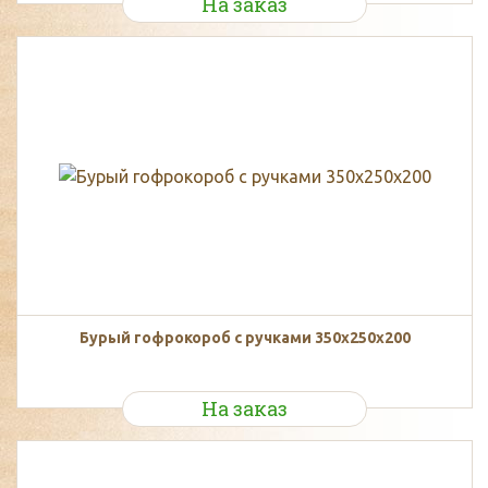
На заказ
Бурый гофрокороб с ручками 350х250х200
На заказ