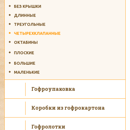
БЕЗ КРЫШКИ
ДЛИННЫЕ
ТРЕУГОЛЬНЫЕ
ЧЕТЫРЕХКЛАПАННЫЕ
ОКТАБИНЫ
ПЛОСКИЕ
БОЛЬШИЕ
МАЛЕНЬКИЕ
Гофроупаковка
Коробки из гофрокартона
Гофролотки