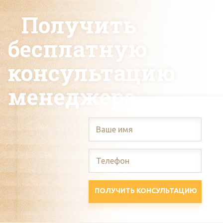
Получить
бесплатную
консультацию
менеджера
ПОЛУЧИТЬ КОНСУЛЬТАЦИЮ