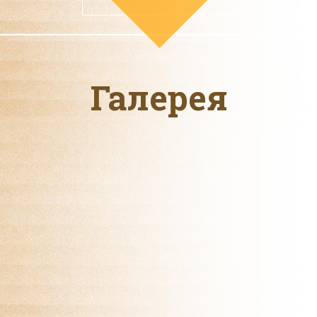
Галерея