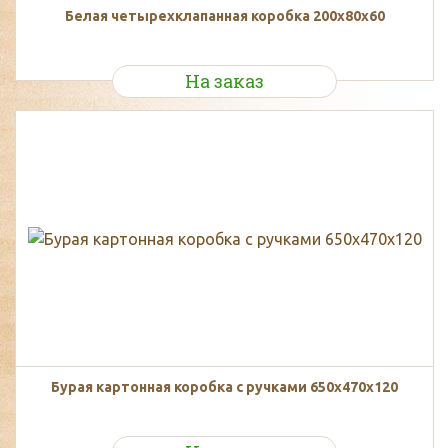
Белая четырехклапанная коробка 200х80х60
На заказ
Бурая картонная коробка с ручками 650x470x120