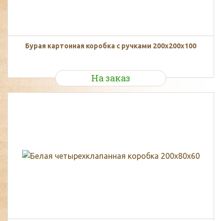
Бурая картонная коробка с ручками 200х200х100
На заказ