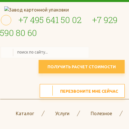
+7 495 641 50 02
+7 929
590 80 60
ПОЛУЧИТЬ РАСЧЕТ СТОИМОСТИ
ПЕРЕЗВОНИТЕ МНЕ СЕЙЧАС
Каталог
Услуги
Полезное