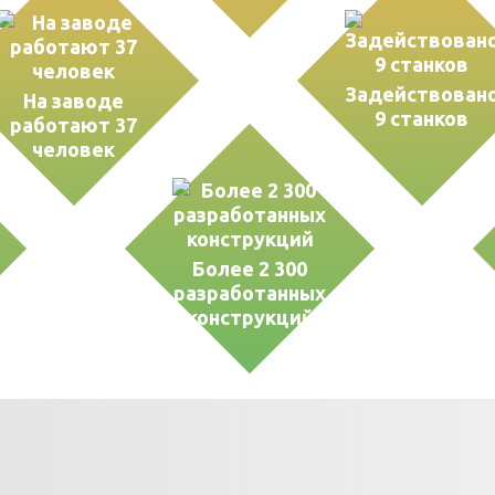
Задействован
На заводе
9 станков
работают 37
человек
Более 2 300
разработанных
конструкций