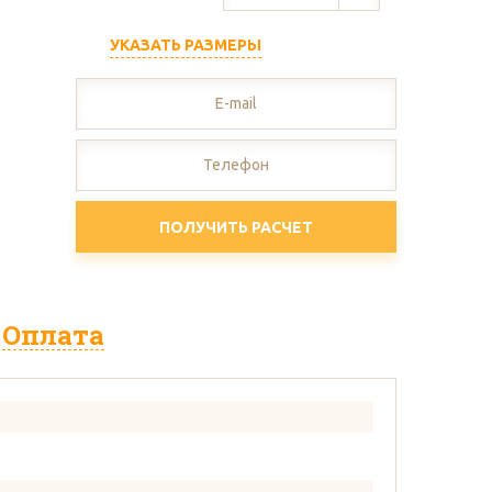
УКАЗАТЬ РАЗМЕРЫ
тон
ПОЛУЧИТЬ РАСЧЕТ
Оплата