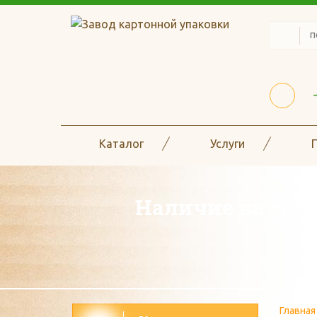
Каталог
Услуги
Наличие на скла
Главная