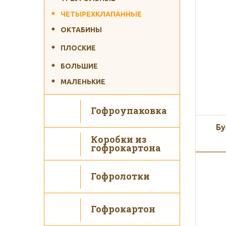
ЧЕТЫРЕХКЛАПАННЫЕ
ОКТАБИНЫ
ПЛОСКИЕ
Ис
БОЛЬШИЕ
МАЛЕНЬКИЕ
Гофроупаковка
Бу
Коробки из
гофрокартона
Гофролотки
Гофрокартон