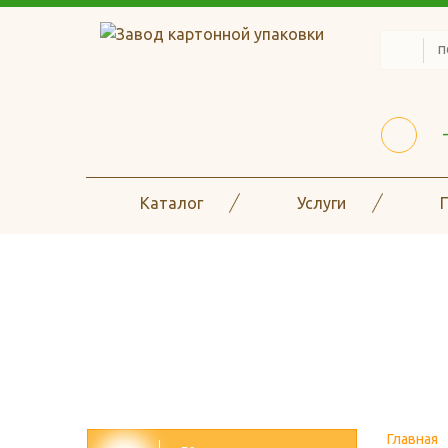
Каталог
Услуги
Наличие на скла
Главная