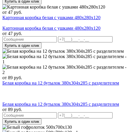
Купить в один клик
от
47
руб.
Картонная коробка белая с ушками 480х280х120
Картонная коробка белая с ушками 480х280х120
от
47
руб.
Купить в один клик
от
89
руб.
Белая коробка на 12 бутылок 380x304x285 с разделителем
Белая коробка на 12 бутылок 380x304x285 с разделителем
от
89
руб.
Купить в один клик