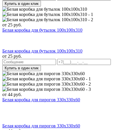
Купить в один клик
от
25
руб.
Белая коробка для бутылок 100x100x310
Белая коробка для бутылок 100x100x310
от
25
руб.
Купить в один клик
от
44
руб.
Белая коробка для пирогов 330x330x60
Белая коробка для пирогов 330x330x60