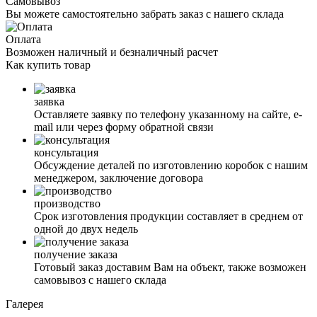
Самовывоз
Вы можете самостоятельно забрать заказ с нашего склада
Оплата
Возможен наличный и безналичный расчет
Как
купить товар
заявка
Оставляете заявку по телефону указанному на сайте, е-
mail или через форму обратной связи
консультация
Обсуждение деталей по изготовлению коробок с нашим
менеджером, заключение договора
производство
Срок изготовления продукции составляет в среднем от
одной до двух недель
получение заказа
Готовый заказ доставим Вам на объект, также возможен
самовывоз с нашего склада
Галерея