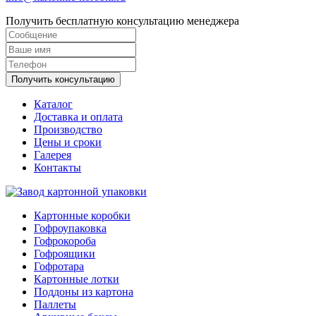
Получить бесплатную консультацию менеджера
Получить консультацию
Каталог
Доставка и оплата
Производство
Цены и сроки
Галерея
Контакты
Картонные коробки
Гофроупаковка
Гофрокороба
Гофроящики
Гофротара
Картонные лотки
Поддоны из картона
Паллеты