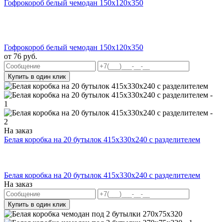
Гофрокороб белый чемодан 150х120х350
Гофрокороб белый чемодан 150х120х350
от
76
руб.
Купить в один клик
На заказ
Белая коробка на 20 бутылок 415x330x240 с разделителем
Белая коробка на 20 бутылок 415x330x240 с разделителем
На заказ
Купить в один клик