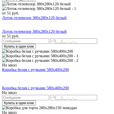
от
51
руб.
Лоток-телевизор 380х280х120 белый
Лоток-телевизор 380х280х120 белый
от
51
руб.
Купить в один клик
На заказ
Коробка белая с ручками 580x400x200
Коробка белая с ручками 580x400x200
На заказ
Купить в один клик
На заказ