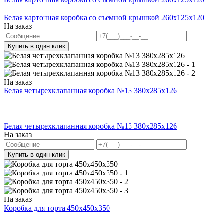
Белая картонная коробка со съемной крышкой 260х125х120
На заказ
Купить в один клик
На заказ
Белая четырехклапанная коробка №13 380х285х126
Белая четырехклапанная коробка №13 380х285х126
На заказ
Купить в один клик
На заказ
Коробка для торта 450x450x350