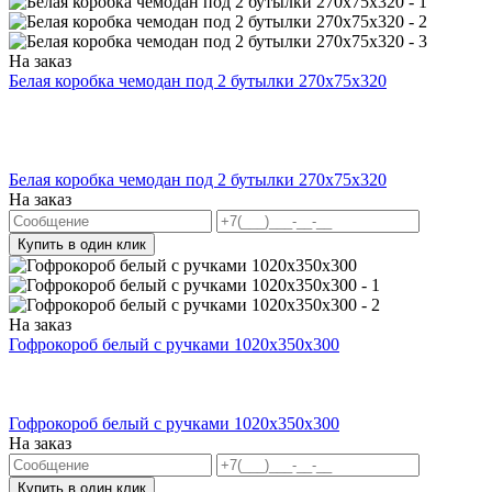
На заказ
Белая коробка чемодан под 2 бутылки 270x75x320
Белая коробка чемодан под 2 бутылки 270x75x320
На заказ
Купить в один клик
На заказ
Гофрокороб белый с ручками 1020х350х300
Гофрокороб белый с ручками 1020х350х300
На заказ
Купить в один клик