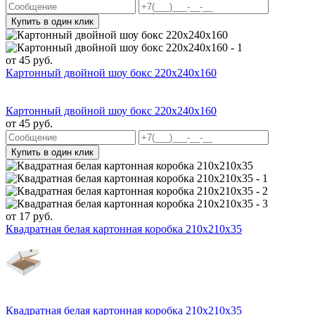
Купить в один клик
от
45
руб.
Картонный двойной шоу бокс 220x240x160
Картонный двойной шоу бокс 220x240x160
от
45
руб.
Купить в один клик
от
17
руб.
Квадратная белая картонная коробка 210х210х35
Квадратная белая картонная коробка 210х210х35