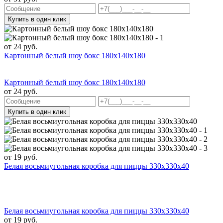
Купить в один клик
от
24
руб.
Картонный белый шоу бокс 180x140x180
Картонный белый шоу бокс 180x140x180
от
24
руб.
Купить в один клик
от
19
руб.
Белая восьмиугольная коробка для пиццы 330x330x40
Белая восьмиугольная коробка для пиццы 330x330x40
от
19
руб.