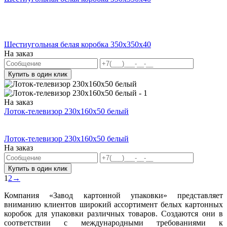
Шестиугольная белая коробка 350x350x40
На заказ
Купить в один клик
На заказ
Лоток-телевизор 230х160х50 белый
Лоток-телевизор 230х160х50 белый
На заказ
Купить в один клик
1
2
→
Компания «Завод картонной упаковки» представляет
вниманию клиентов широкий ассортимент белых картонных
коробок для упаковки различных товаров. Создаются они в
соответствии с международными требованиями к