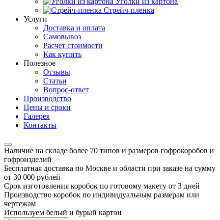
Уголки из картона
Стрейч-пленка
Услуги
Доставка и оплата
Самовывоз
Расчет стоимости
Как купить
Полезное
Отзывы
Статьи
Вопрос-ответ
Производство
Цены и сроки
Галерея
Контакты
Наличие на складе более 70 типов и размеров гофрокоробов и
гофроизделий
Бесплатная доставка по Москве и области при заказе на сумму
от 30 000 рублей
Срок изготовления коробок по готовому макету от 3 дней
Производство коробок по индивидуальным размерам или
чертежам
Используем белый и бурый картон