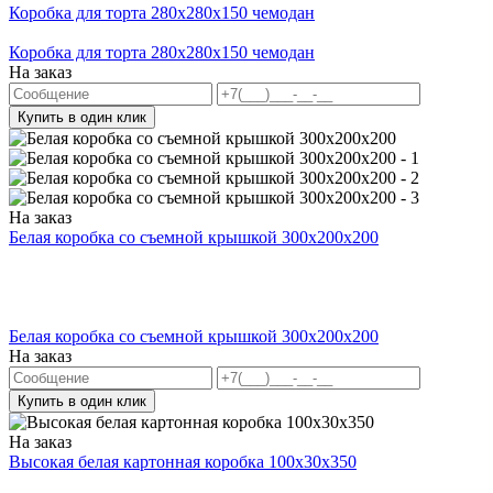
Коробка для торта 280x280x150 чемодан
Коробка для торта 280x280x150 чемодан
На заказ
Купить в один клик
На заказ
Белая коробка со съемной крышкой 300x200x200
Белая коробка со съемной крышкой 300x200x200
На заказ
Купить в один клик
На заказ
Высокая белая картонная коробка 100x30x350