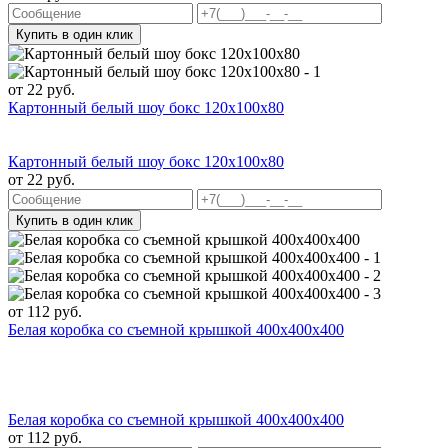
Купить в один клик
от
22
руб.
Картонный белый шоу бокс 120x100x80
Картонный белый шоу бокс 120x100x80
от
22
руб.
Купить в один клик
от
112
руб.
Белая коробка со съемной крышкой 400х400х400
Белая коробка со съемной крышкой 400х400х400
от
112
руб.