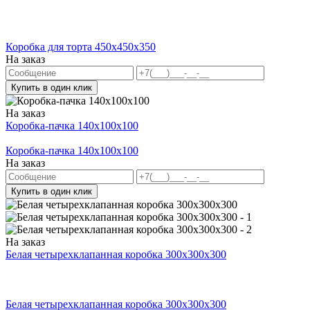
Коробка для торта 450x450x350
На заказ
Купить в один клик
На заказ
Коробка-пачка 140x100x100
Коробка-пачка 140x100x100
На заказ
Купить в один клик
На заказ
Белая четырехклапанная коробка 300х300х300
Белая четырехклапанная коробка 300х300х300