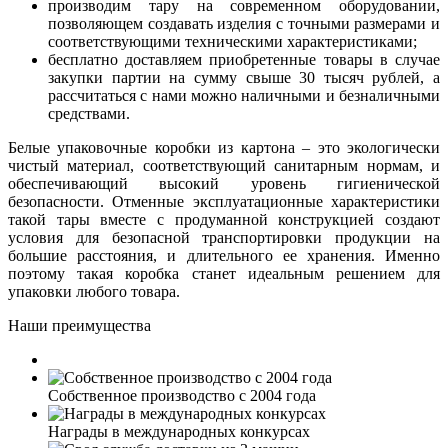
производим тару на современном оборудовании,
позволяющем создавать изделия с точными размерами и
соответствующими техническими характеристиками;
бесплатно доставляем приобретенные товары в случае
закупки партии на сумму свыше 30 тысяч рублей, а
рассчитаться с нами можно наличными и безналичными
средствами.
Белые упаковочные коробки из картона – это экологически
чистый материал, соответствующий санитарным нормам, и
обеспечивающий высокий уровень гигиенической
безопасности. Отменные эксплуатационные характеристики
такой тары вместе с продуманной конструкцией создают
условия для безопасной транспортировки продукции на
большие расстояния, и длительного ее хранения. Именно
поэтому такая коробка станет идеальным решением для
упаковки любого товара.
Наши преимущества
Собственное производство с 2004 года
Награды в международных конкурсах