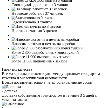
Своя служба доставки из 3 машин
На заводе работают 37 человек
Задействовано 9 станков
Цветная печать до 3 цветов
Наносим логотип и печать на коробки
Более 2 300 разработанных конструкций
Более 11 000 выполенных заказов
Гарантия качества
Все материалы соответствуют международным стандартам
качества и экологической безопасности
Всегда доставляем товар в четко установленные сроки
Доставка
Доставка собственным транспортом в течение 3-5 дней с
момента заказа