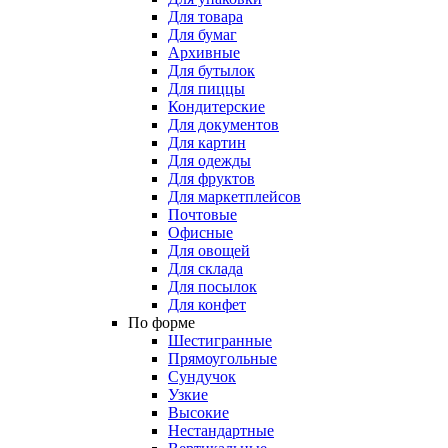
Для товара
Для бумаг
Архивные
Для бутылок
Для пиццы
Кондитерские
Для документов
Для картин
Для одежды
Для фруктов
Для маркетплейсов
Почтовые
Офисные
Для овощей
Для склада
Для посылок
Для конфет
По форме
Шестигранные
Прямоугольные
Сундучок
Узкие
Высокие
Нестандартные