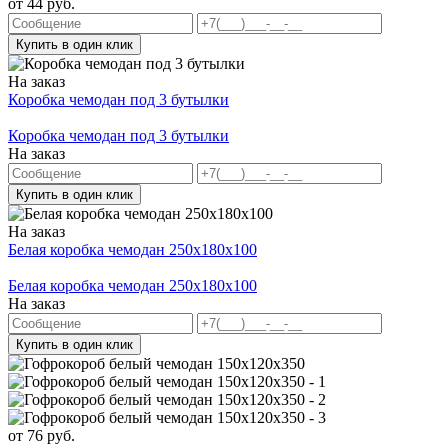
от
44
руб.
Купить в один клик
На заказ
Коробка чемодан под 3 бутылки
Коробка чемодан под 3 бутылки
На заказ
Купить в один клик
На заказ
Белая коробка чемодан 250x180x100
Белая коробка чемодан 250x180x100
На заказ
Купить в один клик
от
76
руб.