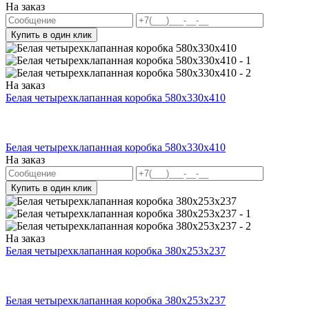
На заказ
Купить в один клик
На заказ
Белая четырехклапанная коробка 580х330х410
Белая четырехклапанная коробка 580х330х410
На заказ
Купить в один клик
На заказ
Белая четырехклапанная коробка 380х253х237
Белая четырехклапанная коробка 380х253х237