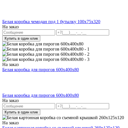
Белая коробка чемодан под 1 бутылку 100х75х320
На заказ
Купить в один клик
На заказ
Белая коробка для пирогов 600x400x80
Белая коробка для пирогов 600x400x80
На заказ
Купить в один клик
На заказ
Белая картонная коробка со съемной крышкой 260х125х120