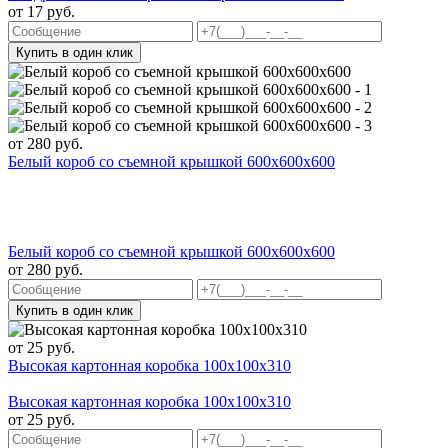
от
17
руб.
Купить в один клик
от
280
руб.
Белый короб со съемной крышкой 600х600х600
Белый короб со съемной крышкой 600х600х600
от
280
руб.
Купить в один клик
от
25
руб.
Высокая картонная коробка 100x100x310
Высокая картонная коробка 100x100x310
от
25
руб.