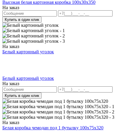
Высокая белая картонная коробка 100x30x350
На заказ
Купить в один клик
На заказ
Белый картонный уголок
Белый картонный уголок
На заказ
Купить в один клик
На заказ
Белая коробка чемодан под 1 бутылку 100х75х320