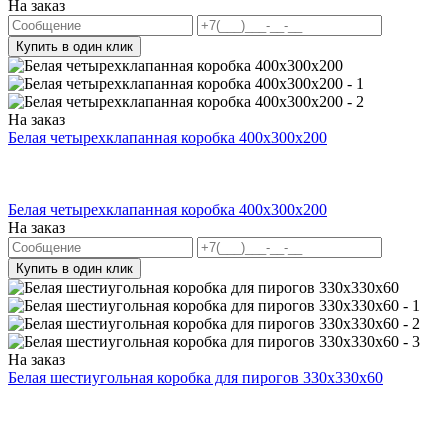
На заказ
Купить в один клик
На заказ
Белая четырехклапанная коробка 400х300х200
Белая четырехклапанная коробка 400х300х200
На заказ
Купить в один клик
На заказ
Белая шестиугольная коробка для пирогов 330x330x60