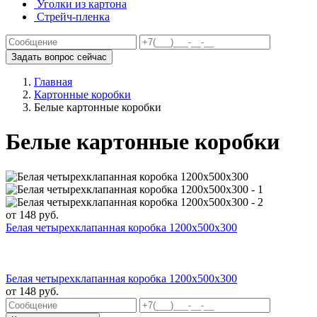
Уголки из картона
Стрейч-пленка
Задать вопрос сейчас
Главная
Картонные коробки
Белые картонные коробки
Белые картонные коробки
от
148
руб.
Белая четырехклапанная коробка 1200x500x300
Белая четырехклапанная коробка 1200x500x300
от
148
руб.