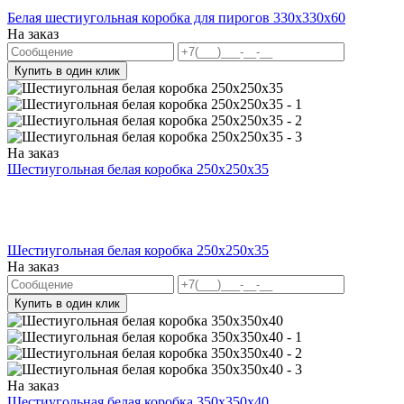
Белая шестиугольная коробка для пирогов 330x330x60
На заказ
Купить в один клик
На заказ
Шестиугольная белая коробка 250x250x35
Шестиугольная белая коробка 250x250x35
На заказ
Купить в один клик
На заказ
Шестиугольная белая коробка 350x350x40