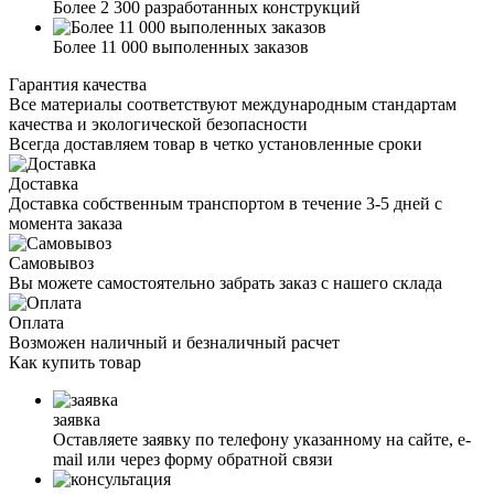
Более 2 300 разработанных конструкций
Более 11 000 выполенных заказов
Гарантия качества
Все материалы соответствуют международным стандартам
качества и экологической безопасности
Всегда доставляем товар в четко установленные сроки
Доставка
Доставка собственным транспортом в течение 3-5 дней с
момента заказа
Самовывоз
Вы можете самостоятельно забрать заказ с нашего склада
Оплата
Возможен наличный и безналичный расчет
Как
купить товар
заявка
Оставляете заявку по телефону указанному на сайте, е-
mail или через форму обратной связи