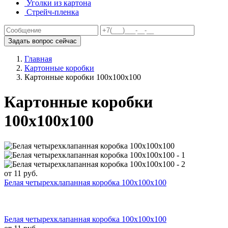
Уголки из картона
Стрейч-пленка
Задать вопрос сейчас
Главная
Картонные коробки
Картонные коробки 100х100х100
Картонные коробки
100х100х100
от
11
руб.
Белая четырехклапанная коробка 100x100x100
Белая четырехклапанная коробка 100x100x100