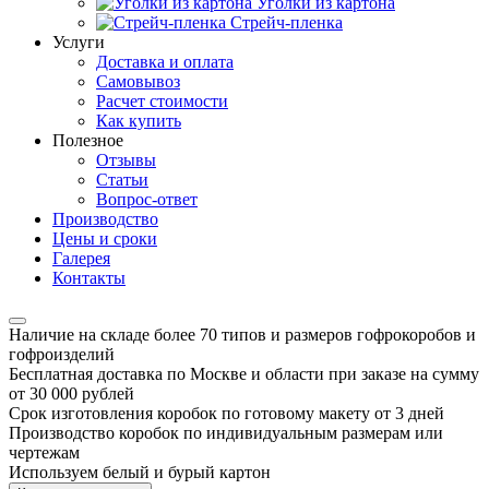
Уголки из картона
Стрейч-пленка
Услуги
Доставка и оплата
Самовывоз
Расчет стоимости
Как купить
Полезное
Отзывы
Статьи
Вопрос-ответ
Производство
Цены и сроки
Галерея
Контакты
Наличие на складе более 70 типов и размеров гофрокоробов и
гофроизделий
Бесплатная доставка по Москве и области при заказе на сумму
от 30 000 рублей
Срок изготовления коробок по готовому макету от 3 дней
Производство коробок по индивидуальным размерам или
чертежам
Используем белый и бурый картон