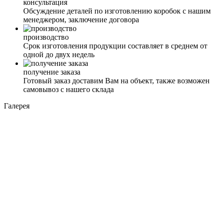
консультация
Обсуждение деталей по изготовлению коробок с нашим
менеджером, заключение договора
производство
Срок изготовления продукции составляет в среднем от
одной до двух недель
получение заказа
Готовый заказ доставим Вам на объект, также возможен
самовывоз с нашего склада
Галерея