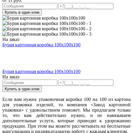
от
11
руб.
Купить в один клик
На заказ
Бурая картонная коробка 100x100x100
Бурая картонная коробка 100x100x100
На заказ
Купить в один клик
Если вам нужна упаковочная коробка 100 на 100 из картона
для упаковки изделий, то компания «Завод картонной
упаковки» с удовольствием поможет. Мы предлагаем только
то, что вам действительно нужно, и не навязываем
дополнительные услуги, которые приводят к удорожанию
продукции. При этом вы можете рассчитывать на бесплатные
консультации и индивидуальную работу с каждым клиентом.