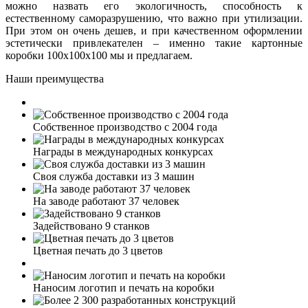
можно назвать его экологичность, способность к
естественному саморазрушению, что важно при утилизации.
При этом он очень дешев, и при качественном оформлении
эстетически привлекателен – именно такие картонные
коробки 100х100х100 мы и предлагаем.
Наши преимущества
Собственное производство с 2004 года
Награды в международных конкурсах
Своя служба доставки из 3 машин
На заводе работают 37 человек
Задействовано 9 станков
Цветная печать до 3 цветов
Наносим логотип и печать на коробки