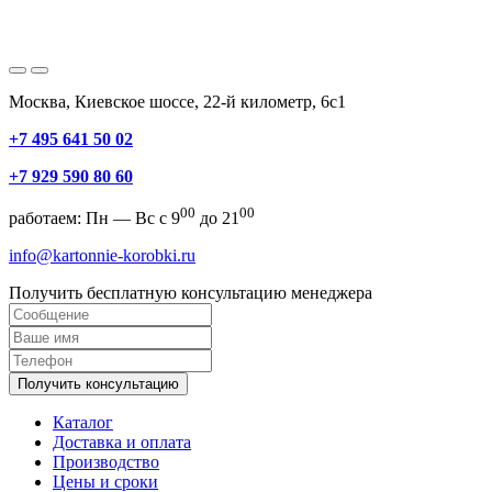
Москва, Киевское шоссе, 22-й километр, 6с1
+7 495 641 50 02
+7 929 590 80 60
00
00
работаем: Пн — Вс с 9
до 21
info@kartonnie-korobki.ru
Получить бесплатную консультацию менеджера
Получить консультацию
Каталог
Доставка и оплата
Производство
Цены и сроки