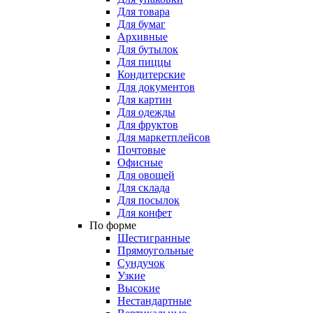
Для товара
Для бумаг
Архивные
Для бутылок
Для пиццы
Кондитерские
Для документов
Для картин
Для одежды
Для фруктов
Для маркетплейсов
Почтовые
Офисные
Для овощей
Для склада
Для посылок
Для конфет
По форме
Шестигранные
Прямоугольные
Сундучок
Узкие
Высокие
Нестандартные