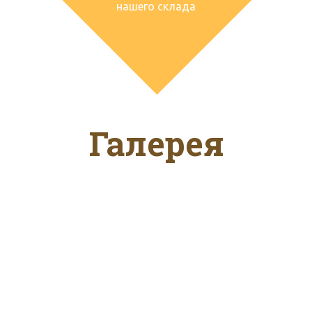
нашего склада
Галерея