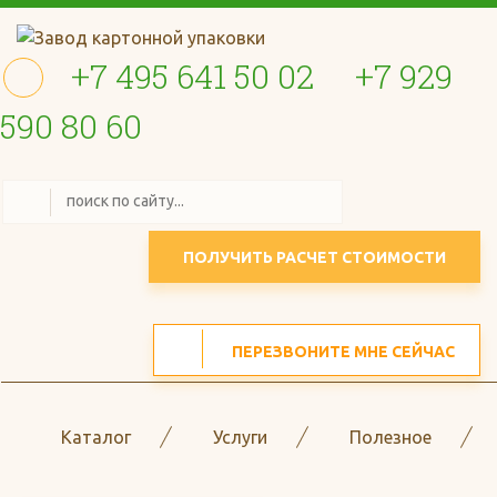
+7 495 641 50 02
+7 929
590 80 60
ПОЛУЧИТЬ РАСЧЕТ СТОИМОСТИ
ПЕРЕЗВОНИТЕ МНЕ СЕЙЧАС
Каталог
Услуги
Полезное