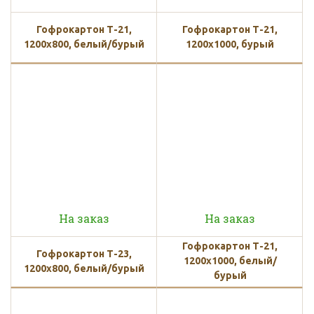
Гофрокартон Т-21,
Гофрокартон Т-21,
1200х800, белый/бурый
1200х1000, бурый
На заказ
На заказ
Гофрокартон Т-21,
Гофрокартон Т-23,
1200х1000, белый/
1200х800, белый/бурый
бурый