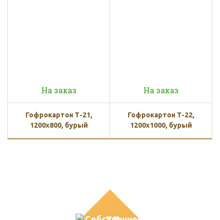
На заказ
На заказ
Гофрокартон Т-21,
Гофрокартон Т-22,
1200х800, бурый
1200х1000, бурый