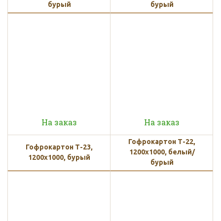
бурый
бурый
На заказ
На заказ
Гофрокартон Т-22,
Гофрокартон Т-23,
1200х1000, белый/
1200х1000, бурый
бурый