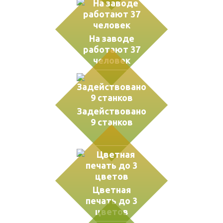
На заводе
работают 37
человек
Задействовано
9 станков
Цветная
печать до 3
цветов