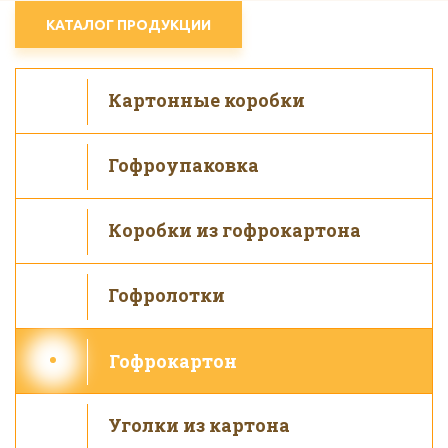
КАТАЛОГ ПРОДУКЦИИ
Картонные коробки
Гофроупаковка
Коробки из гофрокартона
Гофролотки
Гофрокартон
Уголки из картона