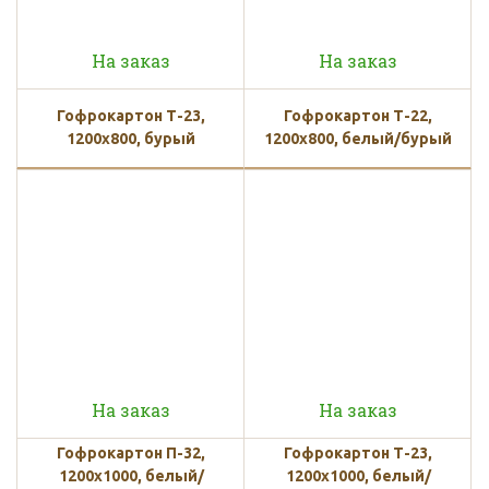
На заказ
На заказ
Гофрокартон Т-23,
Гофрокартон Т-22,
1200х800, бурый
1200х800, белый/бурый
На заказ
На заказ
Гофрокартон П-32,
Гофрокартон Т-23,
1200х1000, белый/
1200х1000, белый/