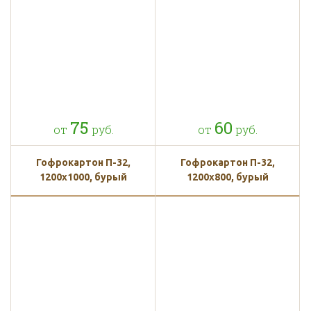
75
60
от
руб.
от
руб.
Гофрокартон П-32,
Гофрокартон П-32,
1200х1000, бурый
1200х800, бурый