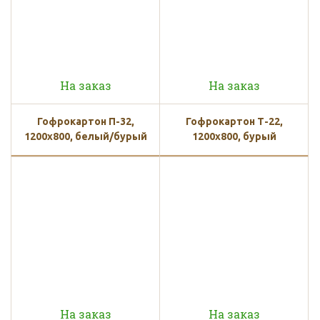
На заказ
На заказ
Гофрокартон П-32,
Гофрокартон Т-22,
1200х800, белый/бурый
1200х800, бурый
На заказ
На заказ