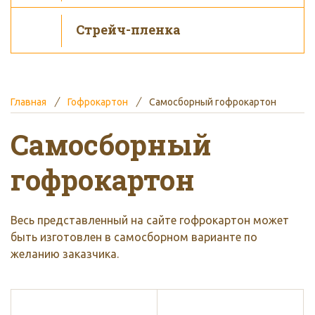
Стрейч-пленка
Главная
Гофрокартон
Самосборный гофрокартон
Самосборный
гофрокартон
Весь представленный на сайте гофрокартон может
быть изготовлен в самосборном варианте по
желанию заказчика.