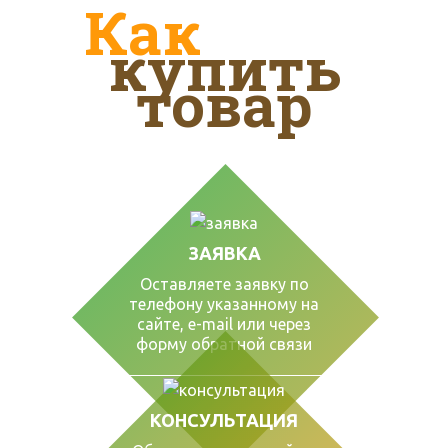
Как
купить
товар
ЗАЯВКА
Оставляете заявку по
телефону указанному на
сайте, е-mail или через
форму обратной связи
КОНСУЛЬТАЦИЯ