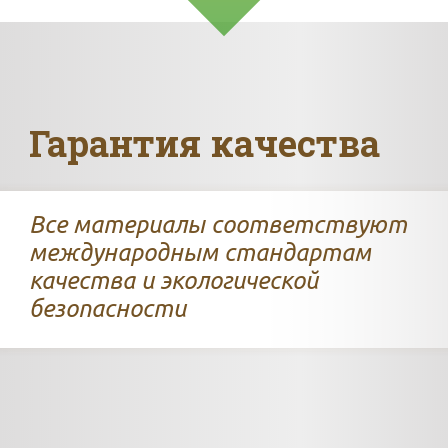
Гарантия качества
Все материалы соответствуют
международным стандартам
качества и экологической
безопасности