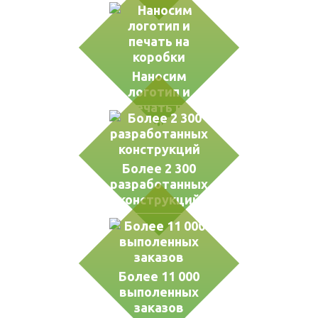
Наносим
логотип и
печать на
коробки
Более 2 300
разработанных
конструкций
Более 11 000
выполенных
заказов