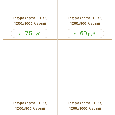
Гофрокартон П-32,
Гофрокартон П-32,
1200х1000, бурый
1200х800, бурый
75
60
от
руб.
от
руб.
Гофрокартон Т-23,
Гофрокартон Т-23,
1200х800, бурый
1200х1000, бурый