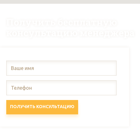
Получить бесплатную
консультацию менеджера
ПОЛУЧИТЬ КОНСУЛЬТАЦИЮ