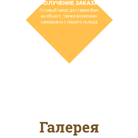
ПОЛУЧЕНИЕ ЗАКАЗА
Готовый заказ доставим Вам
на объект, также возможен
самовывоз с нашего склада
Галерея