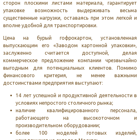
сторон плоскими листами материала, гарантирует
упаковке возможность выдерживать весьма
существенные нагрузки, оставаясь при этом легкой и
вполне удобной для транспортировки.
Цена на бурый гофрокартон, установленная
выпускающим его «Заводом картонной упаковки»,
заслуженно считается доступной, делая
коммерческое предложение компании чрезвычайно
выгодным для потенциальных клиентов. Помимо
финансового критерия, не менее важными
достоинствами предприятия выступают:
14 лет успешной и продуктивной деятельности в
условиях непростого столичного рынка;
наличие квалифицированного персонала,
работающего на высокоточном и
производительном оборудовании;
более 100 моделей готовых изделий,