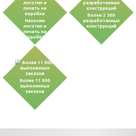
Более 2 300
Наносим
разработанных
логотип и
конструкций
печать на
коробки
Более 11 000
выполенных
заказов