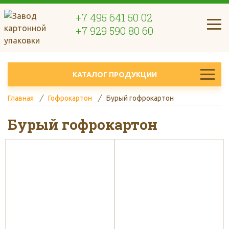
+7 495 641 50 02
+7 929 590 80 60
КАТАЛОГ ПРОДУКЦИИ
Главная
Гофрокартон
Бурый гофрокартон
Бурый гофрокартон