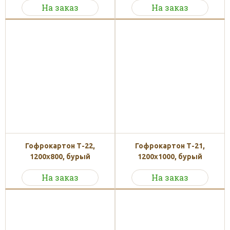
На заказ
На заказ
Гофрокартон Т-22,
Гофрокартон Т-21,
1200х800, бурый
1200х1000, бурый
На заказ
На заказ