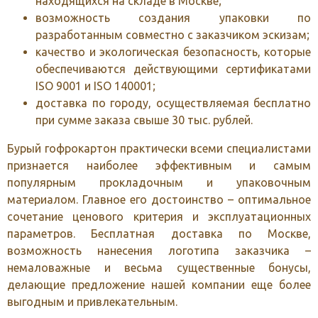
находящихся на складе в Москве;
возможность создания упаковки по
разработанным совместно с заказчиком эскизам;
качество и экологическая безопасность, которые
обеспечиваются действующими сертификатами
ISO 9001 и ISO 140001;
доставка по городу, осуществляемая бесплатно
при сумме заказа свыше 30 тыс. рублей.
Бурый гофрокартон практически всеми специалистами
признается наиболее эффективным и самым
популярным прокладочным и упаковочным
материалом. Главное его достоинство – оптимальное
сочетание ценового критерия и эксплуатационных
параметров. Бесплатная доставка по Москве,
возможность нанесения логотипа заказчика –
немаловажные и весьма существенные бонусы,
делающие предложение нашей компании еще более
выгодным и привлекательным.