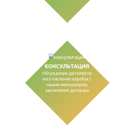
КОНСУЛЬТАЦИЯ
Обсуждение деталей по
изготовлению коробок с
нашим менеджером,
заключение договора