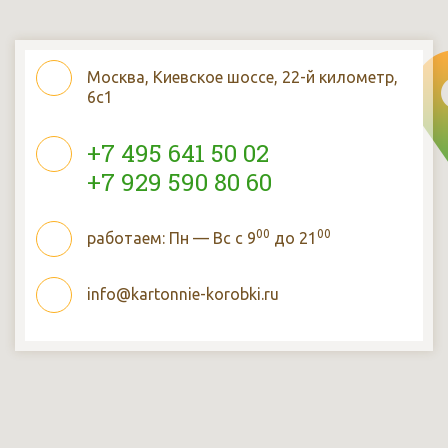
Москва, Киевское шоссе, 22-й километр,
6с1
+7 495 641 50 02
+7 929 590 80 60
00
00
работаем: Пн — Вс с 9
до 21
info@kartonnie-korobki.ru