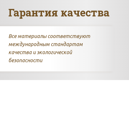
Гарантия качества
Все материалы соответствуют
международным стандартам
качества и экологической
безопасности
Всегда доставляем товар в
четко установленные сроки