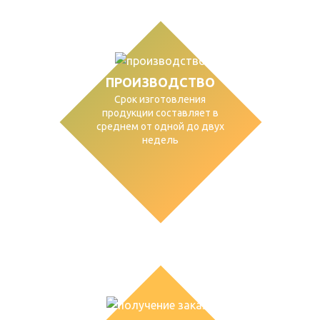
ПРОИЗВОДСТВО
Срок изготовления
продукции составляет в
среднем от одной до двух
недель