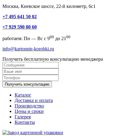
Москва, Киевское шоссе, 22-й километр, 6с1
+7 495 641 50 02
+7 929 590 80 60
00
00
работаем: Пн — Вс с 9
до 21
info@kartonnie-korobki.ru
Получить бесплатную консультацию менеджера
Получить консультацию
Каталог
Доставка и оплата
Производство
Цены и сроки
Галерея
Контакты