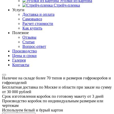
Уголки из картона
Стрейч-пленка
Услуги
Доставка и оплата
Самовывоз
Расчет стоимости
Как купить
Полезное
Отзывы
Статьи
Вопрос-ответ
Производство
Цены и сроки
Галерея
Контакты
Наличие на складе более 70 типов и размеров гофрокоробов и
гофроизделий
Бесплатная доставка по Москве и области при заказе на сумму
от 30 000 рублей
Срок изготовления коробок по готовому макету от 3 дней
Производство коробок по индивидуальным размерам или
чертежам
Используем белый и бурый картон