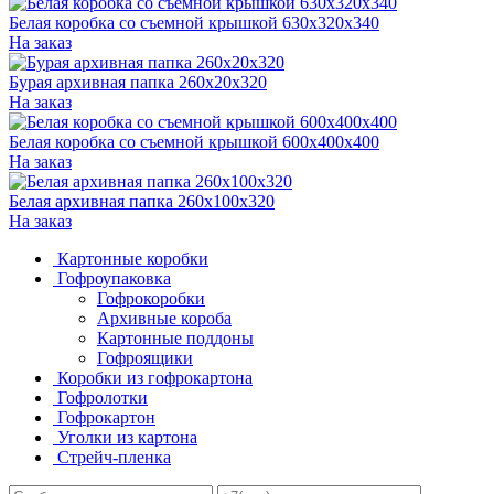
Белая коробка со съемной крышкой 630x320x340
На заказ
Бурая архивная папка 260x20x320
На заказ
Белая коробка со съемной крышкой 600x400x400
На заказ
Белая архивная папка 260x100x320
На заказ
Картонные коробки
Гофроупаковка
Гофрокоробки
Архивные короба
Картонные поддоны
Гофроящики
Коробки из гофрокартона
Гофролотки
Гофрокартон
Уголки из картона
Стрейч-пленка