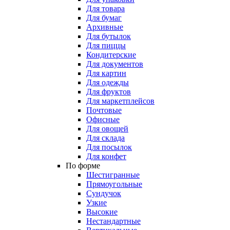
Для товара
Для бумаг
Архивные
Для бутылок
Для пиццы
Кондитерские
Для документов
Для картин
Для одежды
Для фруктов
Для маркетплейсов
Почтовые
Офисные
Для овощей
Для склада
Для посылок
Для конфет
По форме
Шестигранные
Прямоугольные
Сундучок
Узкие
Высокие
Нестандартные