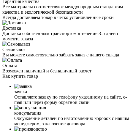
Гарантия качества
Все материалы соответствуют международным стандартам
качества и экологической безопасности
Всегда доставляем товар в четко установленные сроки
Доставка
Доставка собственным транспортом в течение 3-5 дней с
момента заказа
Самовывоз
Вы можете самостоятельно забрать заказ с нашего склада
Оплата
Возможен наличный и безналичный расчет
Как
купить товар
заявка
Оставляете заявку по телефону указанному на сайте, е-
mail или через форму обратной связи
консультация
Обсуждение деталей по изготовлению коробок с нашим
менеджером, заключение договора