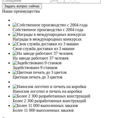
Задать вопрос сейчас
Наши преимущества
Собственное производство с 2004 года
Награды в международных конкурсах
Своя служба доставки из 3 машин
На заводе работают 37 человек
Задействовано 9 станков
Цветная печать до 3 цветов
Наносим логотип и печать на коробки
Более 2 300 разработанных конструкций
Более 11 000 выполенных заказов