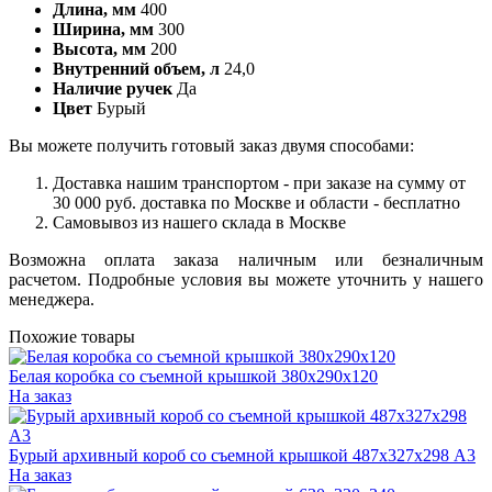
Длина, мм
400
Ширина, мм
300
Высота, мм
200
Внутренний объем, л
24,0
Наличие ручек
Да
Цвет
Бурый
Вы можете получить готовый заказ двумя способами:
Доставка нашим транспортом - при заказе на сумму от
30 000 руб. доставка по Москве и области - бесплатно
Самовывоз из нашего склада в Москве
Возможна оплата заказа наличным или безналичным
расчетом. Подробные условия вы можете уточнить у нашего
менеджера.
Похожие товары
Белая коробка со съемной крышкой 380x290x120
На заказ
Бурый архивный короб со съемной крышкой 487x327x298 А3
На заказ