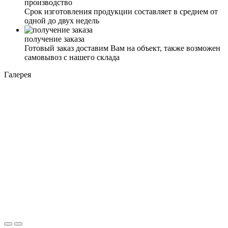
производство
Срок изготовления продукции составляет в среднем от
одной до двух недель
получение заказа
Готовый заказ доставим Вам на объект, также возможен
самовывоз с нашего склада
Галерея