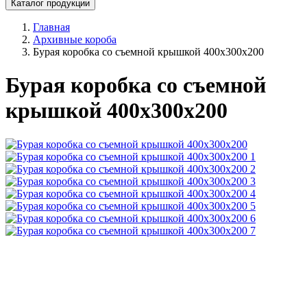
Каталог продукции
Главная
Архивные короба
Бурая коробка со съемной крышкой 400x300x200
Бурая коробка со съемной
крышкой 400x300x200