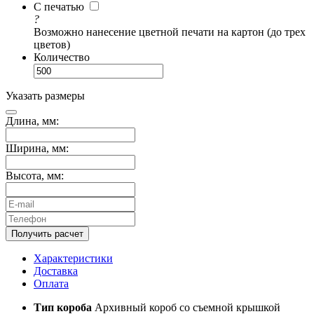
С печатью
?
Возможно нанесение цветной печати на картон (до трех
цветов)
Количество
Указать размеры
Длина, мм:
Ширина, мм:
Высота, мм:
Получить расчет
Характеристики
Доставка
Оплата
Тип короба
Архивный короб со съемной крышкой