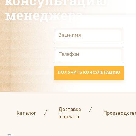
консультацию
менеджера
ПОЛУЧИТЬ КОНСУЛЬТАЦИЮ
Доставка
Каталог
Производств
и оплата