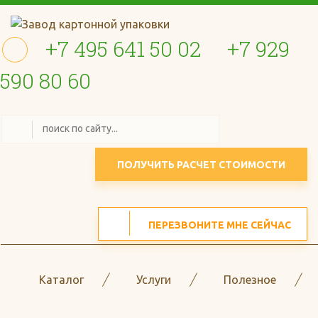
+7 495 641 50 02
+7 929
590 80 60
ПОЛУЧИТЬ РАСЧЕТ СТОИМОСТИ
ПЕРЕЗВОНИТЕ МНЕ СЕЙЧАС
Каталог
Услуги
Полезное