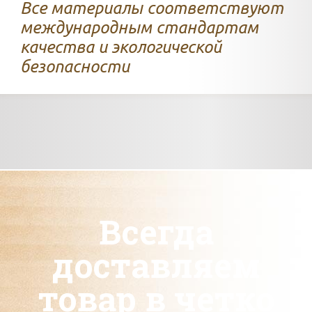
Все материалы соответствуют
международным стандартам
качества и экологической
безопасности
Всегда
доставляем
товар в четко