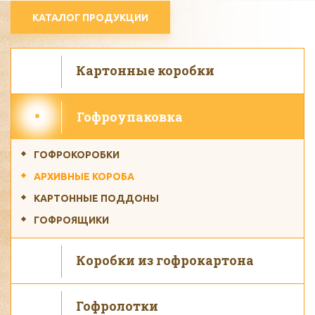
КАТАЛОГ ПРОДУКЦИИ
Картонные коробки
Гофроупаковка
ГОФРОКОРОБКИ
АРХИВНЫЕ КОРОБА
КАРТОННЫЕ ПОДДОНЫ
ГОФРОЯЩИКИ
Коробки из гофрокартона
Гофролотки