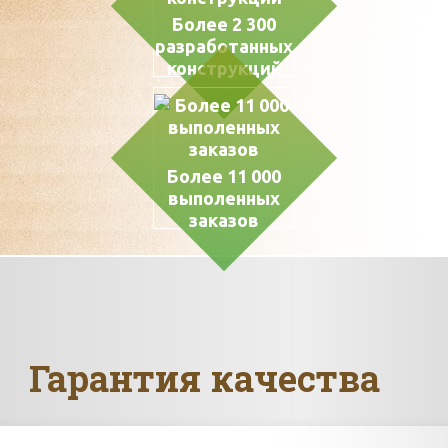
Более 2 300
разработанных
конструкций
Более 11 000
выполенных
заказов
Гарантия качества