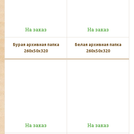
На заказ
На заказ
Бурая архивная папка
Белая архивная папка
260x50x320
260x50x320
На заказ
На заказ