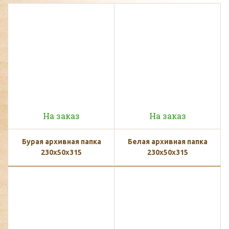
На заказ
На заказ
Бурая архивная папка
Белая архивная папка
230x50x315
230x50x315