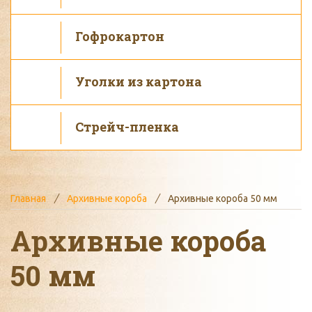
Гофрокартон
Уголки из картона
Стрейч-пленка
Главная
Архивные короба
Архивные короба 50 мм
Архивные короба
50 мм