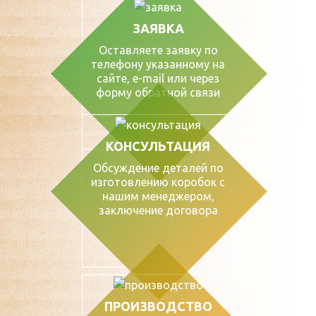
ЗАЯВКА
Оставляете заявку по
телефону указанному на
сайте, е-mail или через
форму обратной связи
КОНСУЛЬТАЦИЯ
Обсуждение деталей по
изготовлению коробок с
нашим менеджером,
заключение договора
ПРОИЗВОДСТВО